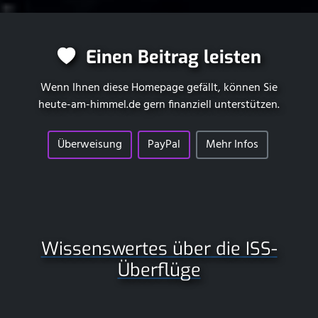
Einen Beitrag leisten
Wenn Ihnen diese Homepage gefällt, können Sie
heute-am-himmel.de
gern finanziell unterstützen.
Überweisung
PayPal
Mehr Infos
Wissenswertes über die ISS-
Überflüge