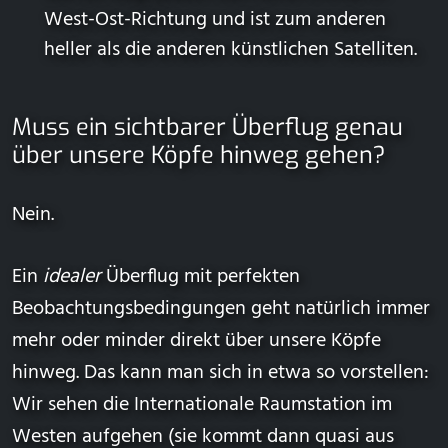
West-Ost-Richtung und ist zum anderen
heller als die anderen künstlichen Satelliten.
Muss ein sichtbarer Überflug genau
über unsere Köpfe hinweg gehen?
Nein.
Ein
idealer
Überflug mit perfekten
Beobachtungsbedingungen geht natürlich immer
mehr oder minder direkt über unsere Köpfe
hinweg. Das kann man sich in etwa so vorstellen:
Wir sehen die Internationale Raumstation im
Westen aufgehen (sie kommt dann quasi aus