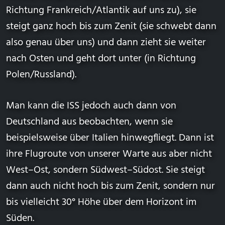
Richtung Frankreich/Atlantik auf uns zu), sie
steigt ganz hoch bis zum Zenit (sie schwebt dann
also genau über uns) und dann zieht sie weiter
nach Osten und geht dort unter (in Richtung
Polen/Russland).
Man kann die ISS jedoch auch dann von
Deutschland aus beobachten, wenn sie
beispielsweise über Italien hinwegfliegt. Dann ist
ihre Flugroute von unserer Warte aus aber nicht
West–Ost, sondern Südwest–Südost. Sie steigt
dann auch nicht hoch bis zum
Zenit
, sondern nur
bis vielleicht 30°
Höhe über dem Horizont
im
Süden.