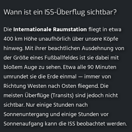
Wann ist ein ISS-Überflug sichtbar?
Die
Internationale Raumstation
fliegt in etwa
400 km Höhe unaufhörlich über unsere Köpfe
hinweg. Mit ihrer beachtlichen Ausdehnung von
der Größe eines Fußballfeldes ist sie dabei mit
bloßem Auge zu sehen. Etwa alle 90 Minuten
umrundet sie die Erde einmal — immer von
Richtung Westen nach Osten fliegend. Die
meisten Überflüge (Transits) sind jedoch nicht
sichtbar. Nur einige Stunden nach
Sonnenuntergang und einige Stunden vor
Sonnenaufgang kann die ISS beobachtet werden.