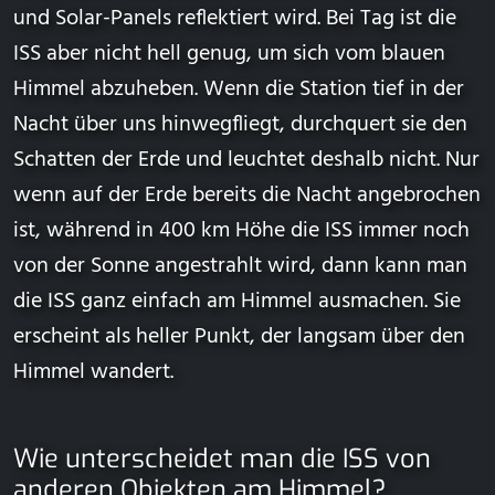
und Solar-Panels reflektiert wird. Bei Tag ist die
ISS aber nicht hell genug, um sich vom blauen
Himmel abzuheben. Wenn die Station tief in der
Nacht über uns hinwegfliegt, durchquert sie den
Schatten der Erde und leuchtet deshalb nicht. Nur
wenn auf der Erde bereits die Nacht angebrochen
ist, während in 400 km Höhe die ISS immer noch
von der Sonne angestrahlt wird, dann kann man
die ISS ganz einfach am Himmel ausmachen. Sie
erscheint als heller Punkt, der langsam über den
Himmel wandert.
Wie unterscheidet man die ISS von
anderen Objekten am Himmel?