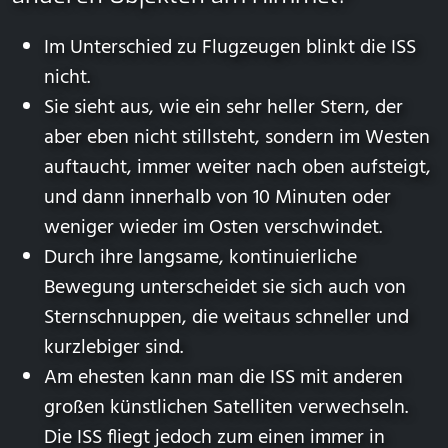
Im Unterschied zu Flugzeugen blinkt die ISS
nicht.
Sie sieht aus, wie ein sehr heller Stern, der
aber eben nicht stillsteht, sondern im Westen
auftaucht, immer weiter nach oben aufsteigt,
und dann innerhalb von 10 Minuten oder
weniger wieder im Osten verschwindet.
Durch ihre langsame, kontinuierliche
Bewegung unterscheidet sie sich auch von
Sternschnuppen, die weitaus schneller und
kurzlebiger sind.
Am ehesten kann man die ISS mit anderen
großen künstlichen Satelliten verwechseln.
Die ISS fliegt jedoch zum einen immer in