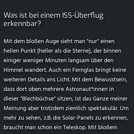
Was ist bei einem ISS-Überflug
erkennbar?
Mit dem bloßen Auge sieht man "nur" einen
hellen Punkt (heller als die Sterne), der binnen
einiger weniger Minuten langsam über den
Himmel wandert. Auch ein Fernglas bringt keine
weiteren Details ans Licht. Mit dem Bewusstsein,
dass dort oben mehrere Astronaut*innen in
dieser "Blechbüchse" sitzen, ist das Ganze meiner
Meinung aber trotzdem ziemlich spektakulär. Um
mehr zu sehen, z.B. die Solar-Panels zu erkennen,
braucht man schon ein Teleskop. Mit bloßem