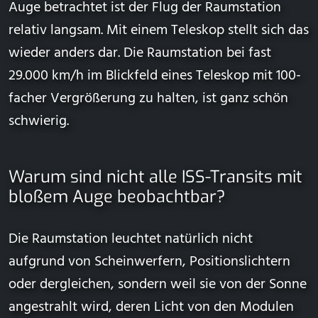
Auge betrachtet ist der Flug der Raumstation
relativ langsam. Mit einem Teleskop stellt sich das
wieder anders dar. Die Raumstation bei fast
29.000 km/h im Blickfeld eines Teleskop mit 100-
facher Vergrößerung zu halten, ist ganz schön
schwierig.
Warum sind nicht alle ISS-Transits mit
bloßem Auge beobachtbar?
Die Raumstation leuchtet natürlich nicht
aufgrund von Scheinwerfern, Positionslichtern
oder dergleichen, sondern weil sie von der Sonne
angestrahlt wird, deren Licht von den Modulen