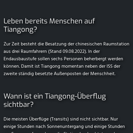
Leben bereits Menschen auf
Tiangong?
Zur Zeit besteht die Besatzung der chinesischen Raumstation
aus drei Raumfahrern (Stand 09.08.2022). In der
Endausbaustufe sollen sechs Personen beherbergt werden
können. Damit ist Tiangong momentan neben der ISS der
zweite ständig besetzte Außenposten der Menschheit.
Wann ist ein Tiangong-Überflug
sichtbar?
Die meisten Überflüge (Transits) sind nicht sichtbar. Nur
einige Stunden nach Sonnenuntergang und einige Stunden