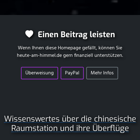
Einen Beitrag leisten
Wenn Ihnen diese Homepage gefällt, können Sie
heute-am-himmel.de
gern finanziell unterstützen.
Überweisung
PayPal
Mehr Infos
Wissenswertes über die chinesische
Raumstation und ihre Überflüge