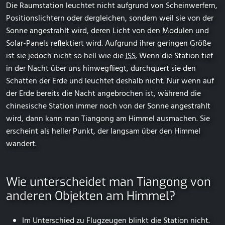
Die Raumstation leuchtet nicht aufgrund von Scheinwerfern,
Positionslichtern oder dergleichen, sondern weil sie von der
Sonne angestrahlt wird, deren Licht von den Modulen und
Solar-Panels reflektiert wird. Aufgrund ihrer geringen Größe
ist sie jedoch nicht so hell wie die
ISS
. Wenn die Station tief
in der Nacht über uns hinwegfliegt, durchquert sie den
Schatten der Erde und leuchtet deshalb nicht. Nur wenn auf
der Erde bereits die Nacht angebrochen ist, während die
chinesische Station immer noch von der Sonne angestrahlt
wird, dann kann man Tiangong am Himmel ausmachen. Sie
erscheint als heller Punkt, der langsam über den Himmel
wandert.
Wie unterscheidet man Tiangong von
anderen Objekten am Himmel?
Im Unterschied zu Flugzeugen blinkt die Station nicht.