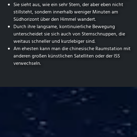
Sie sieht aus, wie ein sehr Stern, der aber eben nicht
stillsteht, sondern innerhalb weniger Minuten am
Südhorizont über den Himmel wandert.
Durch ihre langsame, kontinuierliche Bewegung
unterscheidet sie sich auch von Sternschnuppen, die
weitaus schneller und kurzlebiger sind.
Am ehesten kann man die chinesische Raumstation mit
anderen großen künstlichen Satelliten oder der ISS
verwechseln.