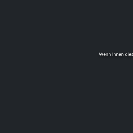
Wenn Ihnen dies