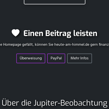
Einen Beitrag leisten
e Homepage gefällt, können Sie
heute-am-himmel.de
gern finanz
Überweisung
PayPal
Mehr Infos
Über die Jupiter-Beobachtung