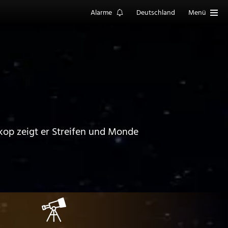
Alarme
Deutschland
Menü
skop zeigt er Streifen und Monde