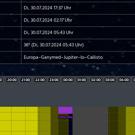
Di, 30.07.2024 17:37 Uhr
Di, 30.07.2024 02:17 Uhr
Di, 30.07.2024 05:43 Uhr
36° (Di, 30.07.2024 05:43 Uhr)
Europa–Ganymed–Jupiter–Io–Callisto