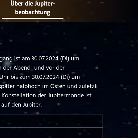
Über die Jupiter­
beobachtung
gang ist am 30.07.2024 (Di) um
ch der Abend- und vor der
hr bis zum 30.07.2024 (Di) um
später halbhoch im Osten und zuletzt
Konstellation der Jupitermonde ist
auf den Jupiter.