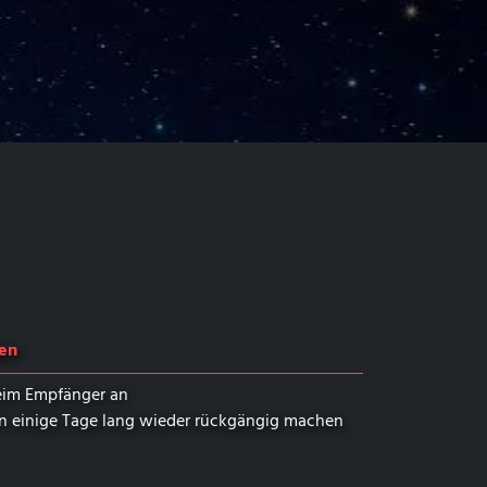
gen
im Empfänger an
on einige Tage lang wieder rückgängig machen