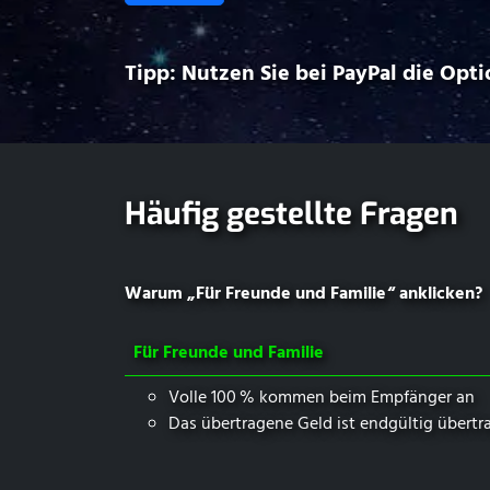
Tipp: Nutzen Sie bei PayPal die Option 
Häufig gestellte Fragen
Warum „⁠ ⁠Für Freunde und Familie⁠ ⁠“ anklicken?
Für Freunde und Familie
Volle 100 % kommen beim Empfänger an
Das übertragene Geld ist endgültig übertr