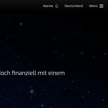
Alarme
Deutschland
Menü
 doch finanziell mit einem