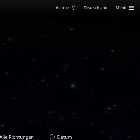
Alarme
Deutschland
Menü
Alle Richtungen
Datum