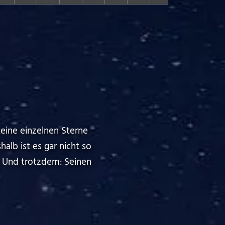
eine einzelnen Sterne
alb ist es gar nicht so
. Und trotzdem: Seinen