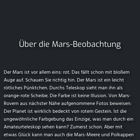
Über die Mars-Beobachtung
Der Mars ist vor allem eins: rot. Das fällt schon mit bloßem
Auge auf. Schauen Sie richtig hin. Der Mars ist ein leicht
rötliches Pünktchen. Durchs Teleskop sieht man ihn als
orange-rote Scheibe. Die Farbe ist keine Illusion. Von Mars-
Rovern aus nächster Nähe aufgenommene Fotos beweisen:
Der Planet ist wirklich bedeckt von rotem Gestein. Ist die
ungewöhnliche Farbgebung das Einzige, was man durch ein
Amateurteleskop sehen kann? Zumeist schon. Aber mit
etwas Glück kann man auch die Mars-Meere und Polkappen