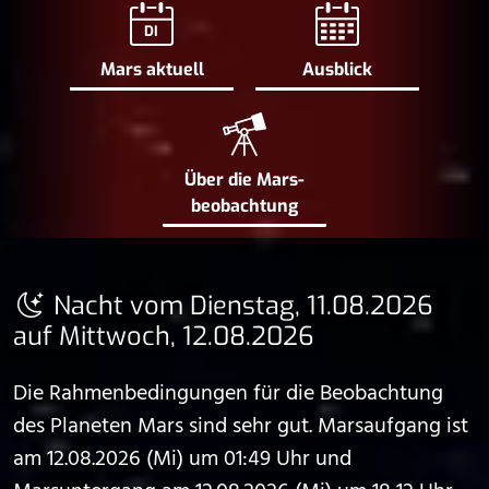
DI
Mars aktuell
Ausblick
Über die Mars­
beobachtung
Nacht vom Dienstag, 11.08.2026
auf Mittwoch, 12.08.2026
Die Rahmenbedingungen für die Beobachtung
des Planeten Mars sind sehr gut. Marsaufgang ist
am 12.08.2026 (Mi) um 01:49 Uhr und