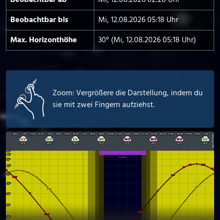
Beobachtbar ab
Mi, 12.08.2026 02:28 Uhr
Beobachtbar bis
Mi, 12.08.2026 05:18 Uhr
Max. Horizont­höhe
30° (Mi, 12.08.2026 05:18 Uhr)
Zoom: Vergrößere die Darstellung, indem du
sie mit zwei Fingern aufziehst.