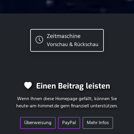
Zeitmaschine
Vorschau & Rückschau
Einen Beitrag leisten
Wenn Ihnen diese Homepage gefällt, können Sie
heute-am-himmel.de
gern finanziell unterstützen.
Überweisung
PayPal
Mehr Infos