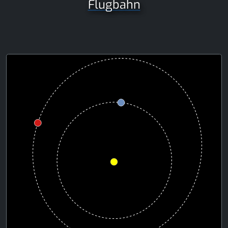
Flugbahn