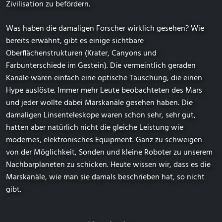
Zivilisation zu befördern.
Was haben die damaligen Forscher wirklich gesehen? Wie
bereits erwähnt, gibt es einige sichtbare
Oberflächenstrukturen (Krater, Canyons und
Farbunterschiede im Gestein). Die vermeintlich geraden
Kanäle waren einfach eine optische Täuschung, die einen
Hype auslöste. Immer mehr Leute beobachteten des Mars
und jeder wollte dabei Marskanäle gesehen haben. Die
damaligen Linsenteleskope waren schon sehr, sehr gut,
hatten aber natürlich nicht die gleiche Leistung wie
modernes, elektronisches Equipment. Ganz zu schweigen
von der Möglichkeit, Sonden und kleine Roboter zu unserem
Nachbarplaneten zu schicken. Heute wissen wir, dass es die
Marskanäle, wie man sie damals beschrieben hat, so nicht
gibt.