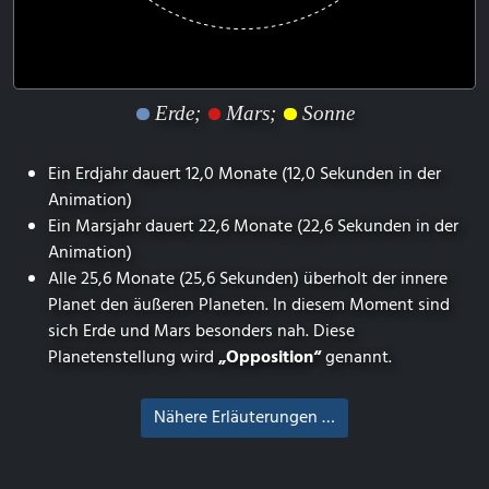
Erde;
Mars;
Sonne
Ein Erdjahr dauert 12,0 Monate (12,0 Sekunden in der
Animation)
Ein Marsjahr dauert 22,6 Monate (22,6 Sekunden in der
Animation)
Alle 25,6 Monate (25,6 Sekunden) überholt der innere
Planet den äußeren Planeten. In diesem Moment sind
sich Erde und Mars besonders nah. Diese
Planetenstellung wird
„Opposition“
genannt.
Nähere Erläuterungen …