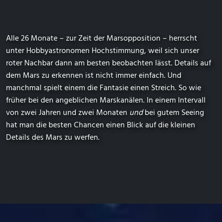
Alle 26 Monate – zur Zeit der Marsopposition – herrscht
unter Hobbyastronomen Hochstimmung, weil sich unser
roter Nachbar dann am besten beobachten lässt. Details auf
dem Mars zu erkennen ist nicht immer einfach. Und
manchmal spielt einem die Fantasie einen Streich. So wie
früher bei den angeblichen Marskanälen. In einem Intervall
von zwei Jahren und zwei Monaten
und
bei gutem Seeing
hat man die besten Chancen einen Blick auf die kleinen
Details des Mars zu werfen.