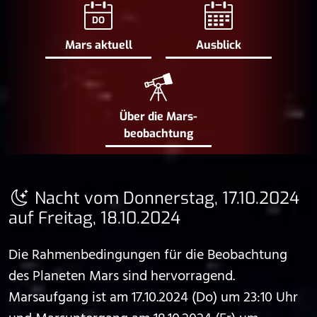
DO
Mars aktuell
Ausblick
Über die Mars­
beobachtung
Nacht vom Donnerstag, 17.10.2024
auf Freitag, 18.10.2024
Die Rahmenbedingungen für die Beobachtung
des Planeten Mars sind hervorragend.
Marsaufgang ist am 17.10.2024 (Do) um 23:10 Uhr