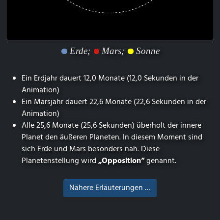
Erde;
Mars;
Sonne
Ein Erdjahr dauert 12,0 Monate (12,0 Sekunden in der
Animation)
Ein Marsjahr dauert 22,6 Monate (22,6 Sekunden in der
Animation)
Alle 25,6 Monate (25,6 Sekunden) überholt der innere
Planet den äußeren Planeten. In diesem Moment sind
sich Erde und Mars besonders nah. Diese
Planetenstellung wird
„Opposition“
genannt.
Nähere Erläuterungen …