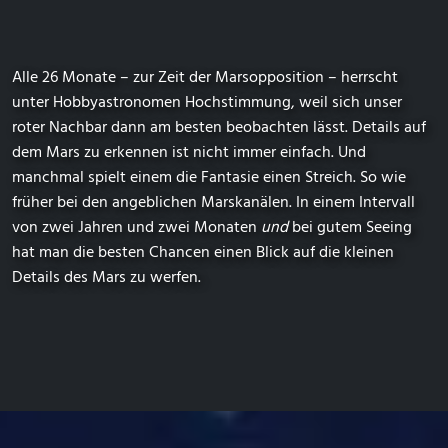
Alle 26 Monate – zur Zeit der Marsopposition – herrscht
unter Hobbyastronomen Hochstimmung, weil sich unser
roter Nachbar dann am besten beobachten lässt. Details auf
dem Mars zu erkennen ist nicht immer einfach. Und
manchmal spielt einem die Fantasie einen Streich. So wie
früher bei den angeblichen Marskanälen. In einem Intervall
von zwei Jahren und zwei Monaten
und
bei gutem Seeing
hat man die besten Chancen einen Blick auf die kleinen
Details des Mars zu werfen.