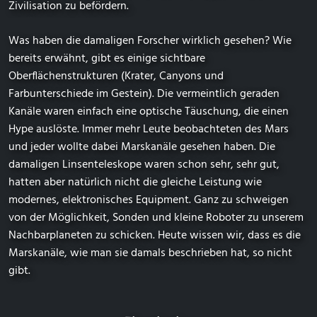
Zivilisation zu befördern.
Was haben die damaligen Forscher wirklich gesehen? Wie
bereits erwähnt, gibt es einige sichtbare
Oberflächenstrukturen (Krater, Canyons und
Farbunterschiede im Gestein). Die vermeintlich geraden
Kanäle waren einfach eine optische Täuschung, die einen
Hype auslöste. Immer mehr Leute beobachteten des Mars
und jeder wollte dabei Marskanäle gesehen haben. Die
damaligen Linsenteleskope waren schon sehr, sehr gut,
hatten aber natürlich nicht die gleiche Leistung wie
modernes, elektronisches Equipment. Ganz zu schweigen
von der Möglichkeit, Sonden und kleine Roboter zu unserem
Nachbarplaneten zu schicken. Heute wissen wir, dass es die
Marskanäle, wie man sie damals beschrieben hat, so nicht
gibt.