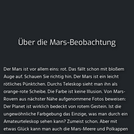
Über die Mars-Beobachtung
Der Mars ist vor allem eins: rot. Das fällt schon mit bloßem
Auge auf. Schauen Sie richtig hin. Der Mars ist ein leicht
rötliches Pünktchen. Durchs Teleskop sieht man ihn als
orange-rote Scheibe. Die Farbe ist keine Illusion. Von Mars-
Rovern aus nächster Nähe aufgenommene Fotos beweisen:
Der Planet ist wirklich bedeckt von rotem Gestein. Ist die
ungewöhnliche Farbgebung das Einzige, was man durch ein
Amateurteleskop sehen kann? Zumeist schon. Aber mit
etwas Glück kann man auch die Mars-Meere und Polkappen