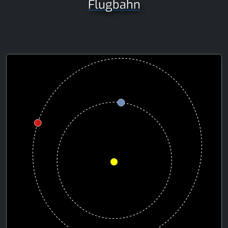
Flugbahn