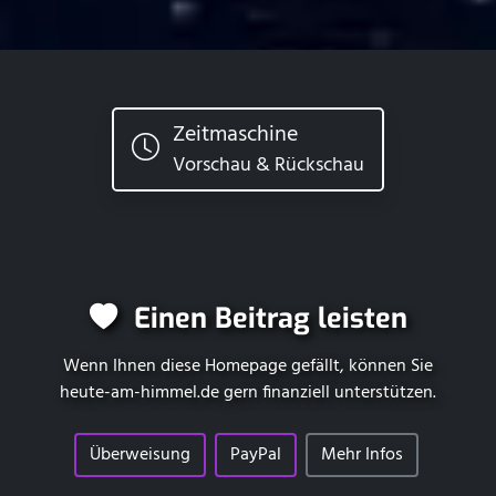
Zeitmaschine
Vorschau & Rückschau
Einen Beitrag leisten
Wenn Ihnen diese Homepage gefällt, können Sie
heute-am-himmel.de
gern finanziell unterstützen.
Überweisung
PayPal
Mehr Infos