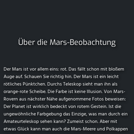
Über die Mars-Beobachtung
Der Mars ist vor allem eins: rot. Das fällt schon mit bloßem
Auge auf. Schauen Sie richtig hin. Der Mars ist ein leicht
rötliches Pünktchen. Durchs Teleskop sieht man ihn als
orange-rote Scheibe. Die Farbe ist keine Illusion. Von Mars-
Rovern aus nächster Nähe aufgenommene Fotos beweisen:
Der Planet ist wirklich bedeckt von rotem Gestein. Ist die
ungewöhnliche Farbgebung das Einzige, was man durch ein
Amateurteleskop sehen kann? Zumeist schon. Aber mit
etwas Glück kann man auch die Mars-Meere und Polkappen