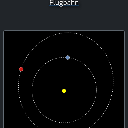
Flugbahn