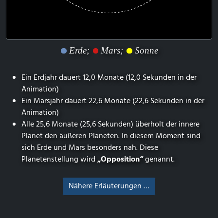
Erde;
Mars;
Sonne
Ein Erdjahr dauert 12,0 Monate (12,0 Sekunden in der
Animation)
Ein Marsjahr dauert 22,6 Monate (22,6 Sekunden in der
Animation)
Alle 25,6 Monate (25,6 Sekunden) überholt der innere
Planet den äußeren Planeten. In diesem Moment sind
sich Erde und Mars besonders nah. Diese
Planetenstellung wird
„Opposition“
genannt.
Nähere Erläuterungen …