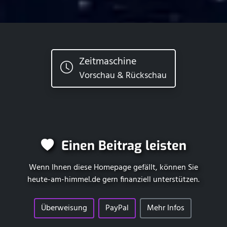
Zeitmaschine
Vorschau & Rückschau
Einen Beitrag leisten
Wenn Ihnen diese Homepage gefällt, können Sie
heute-am-himmel.de
gern finanziell unterstützen.
Überweisung
PayPal
Mehr Infos