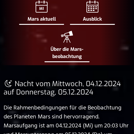
MI
Mars aktuell
Ausblick
Über die Mars­
beobachtung
Nacht vom Mittwoch, 04.12.2024
auf Donnerstag, 05.12.2024
Die Rahmenbedingungen für die Beobachtung
des Planeten Mars sind hervorragend.
Marsaufgang ist am 04.12.2024 (Mi) um 20:03 Uhr