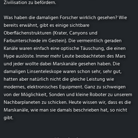
Zivilisation zu befördern.
Was haben die damaligen Forscher wirklich gesehen? Wie
bereits erwähnt, gibt es einige sichtbare
Oberflächenstrukturen (Krater, Canyons und
Farbunterschiede im Gestein). Die vermeintlich geraden
Kanäle waren einfach eine optische Täuschung, die einen
Hype auslöste. Immer mehr Leute beobachteten des Mars
und jeder wollte dabei Marskanäle gesehen haben. Die
damaligen Linsenteleskope waren schon sehr, sehr gut,
hatten aber natürlich nicht die gleiche Leistung wie
modernes, elektronisches Equipment. Ganz zu schweigen
von der Möglichkeit, Sonden und kleine Roboter zu unserem
Nachbarplaneten zu schicken. Heute wissen wir, dass es die
Marskanäle, wie man sie damals beschrieben hat, so nicht
gibt.