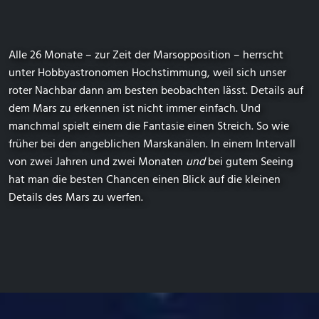
Alle 26 Monate – zur Zeit der Marsopposition – herrscht
unter Hobbyastronomen Hochstimmung, weil sich unser
roter Nachbar dann am besten beobachten lässt. Details auf
dem Mars zu erkennen ist nicht immer einfach. Und
manchmal spielt einem die Fantasie einen Streich. So wie
früher bei den angeblichen Marskanälen. In einem Intervall
von zwei Jahren und zwei Monaten
und
bei gutem Seeing
hat man die besten Chancen einen Blick auf die kleinen
Details des Mars zu werfen.