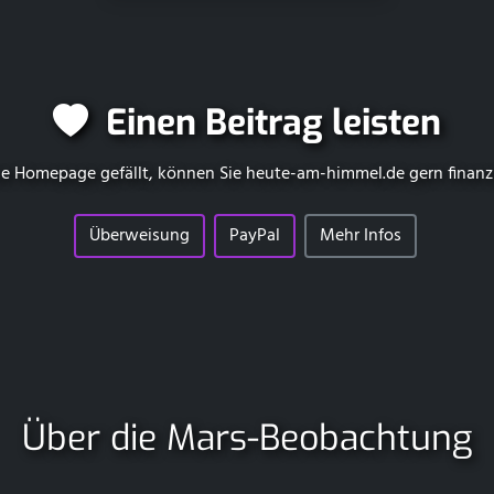
Einen Beitrag leisten
e Homepage gefällt, können Sie
heute-am-himmel.de
gern finanz
Überweisung
PayPal
Mehr Infos
Über die Mars-Beobachtung