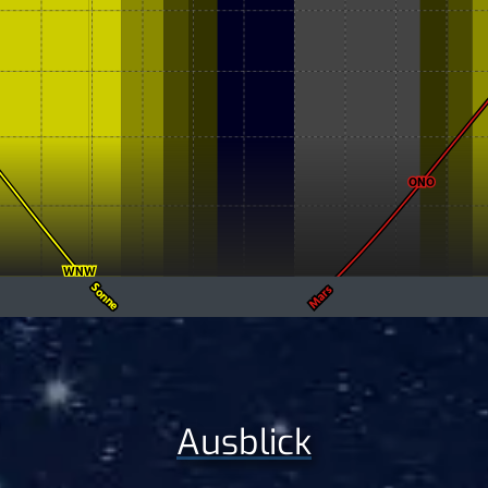
Ausblick