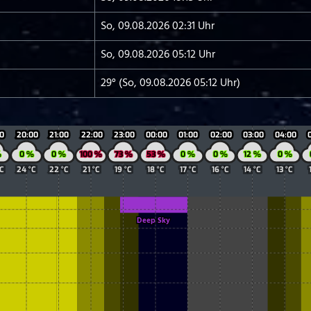
So, 09.08.2026 02:31 Uhr
So, 09.08.2026 05:12 Uhr
29° (So, 09.08.2026 05:12 Uhr)