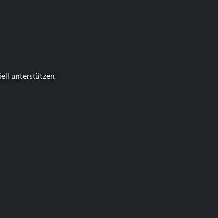
iell unterstützen.