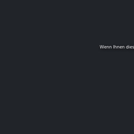
Wenn Ihnen dies