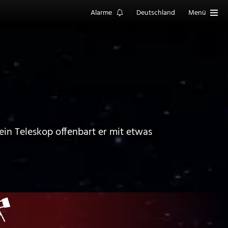
Alarme
Deutschland
Menü
in Teleskop offenbart er mit etwas