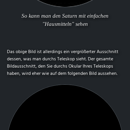
So kann man den Saturn mit einfachen
"Hausmitteln" sehen
Das obige Bild ist allerdings ein vergrößerter Ausschnitt
dessen, was man durchs Teleskop sieht. Der gesamte
Bildausschnitt, den Sie durchs Okular Ihres Teleskops
haben, wird eher wie auf dem folgenden Bild aussehen.