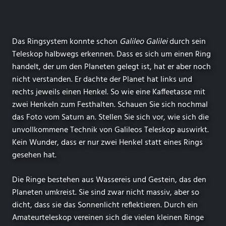
Das Ringsystem konnte schon
Galileo Galilei
durch sein
Teleskop halbwegs erkennen. Dass es sich um einen Ring
handelt, der um den Planeten gelegt ist, hat er aber noch
nicht verstanden. Er dachte der Planet hat links und
rechts jeweils einen Henkel. So wie eine Kaffeetasse mit
zwei Henkeln zum Festhalten. Schauen Sie sich nochmal
das Foto vom Saturn an. Stellen Sie sich vor, wie sich die
unvollkommene Technik von Galileos Teleskop auswirkt.
Kein Wunder, dass er nur zwei Henkel statt eines Rings
gesehen hat.
Die Ringe bestehen aus Wassereis und Gestein, das den
Planeten umkreist. Sie sind zwar nicht massiv, aber so
dicht, dass sie das Sonnenlicht reflektieren. Durch ein
Amateurteleskop vereinen sich die vielen kleinen Ringe