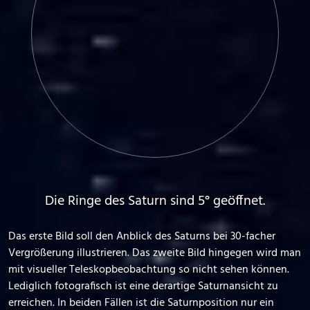
Die Ringe des Saturn sind 5° geöffnet.
Das erste Bild soll den Anblick des Saturns bei 30-facher
Vergrößerung illustrieren. Das zweite Bild hingegen wird man
mit visueller Teleskopbeobachtung so nicht sehen können.
Lediglich fotografisch ist eine derartige Saturnansicht zu
erreichen. In beiden Fällen ist die Saturnposition nur ein