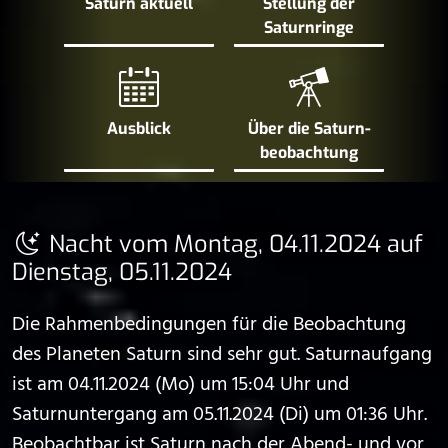
Saturn aktuell
Stellung der
Saturn­ringe
Ausblick
Über die Saturn­
beobachtung
Nacht vom Montag, 04.11.2024 auf
Dienstag, 05.11.2024
Die Rahmenbedingungen für die Beobachtung
des Planeten Saturn sind sehr gut. Saturnaufgang
ist am 04.11.2024 (Mo) um 15:04 Uhr und
Saturnuntergang am 05.11.2024 (Di) um 01:36 Uhr.
Beobachtbar ist Saturn nach der Abend- und vor