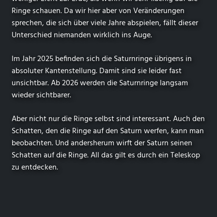
Ringe schauen. Da wir hier aber von Veränderungen
sprechen, die sich über viele Jahre abspielen, fällt dieser
Unterschied niemanden wirklich ins Auge.
Im Jahr 2025 befinden sich die Saturnringe übrigens in
absoluter Kantenstellung. Damit sind sie leider fast
unsichtbar. Ab 2026 werden die Saturnringe langsam
wieder sichtbarer.
Aber nicht nur die Ringe selbst sind interessant. Auch den
Schatten, den die Ringe auf den Saturn werfen, kann man
beobachten. Und andersherum wirft der Saturn seinen
Schatten auf die Ringe. All das gilt es durch ein Teleskop
zu entdecken.