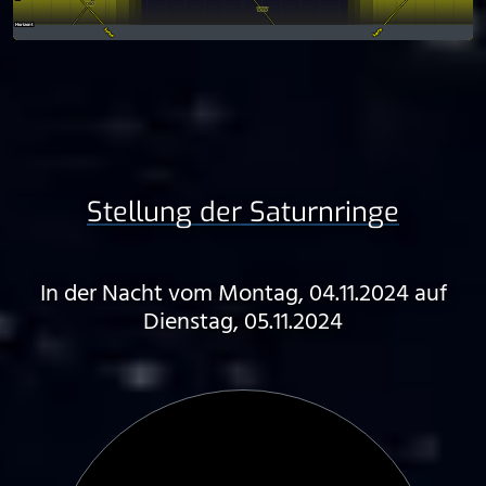
Stellung der Saturnringe
In der Nacht vom Montag, 04.11.2024 auf
Dienstag, 05.11.2024