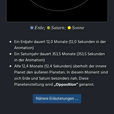
Erde;
Saturn;
Sonne
Ein Erdjahr dauert 12,0 Monate (12,0 Sekunden in der
Animation)
Ein Saturnjahr dauert 353,5 Monate (353,5 Sekunden
in der Animation)
Alle 12,4 Monate (12,4 Sekunden) überholt der innere
Planet den äußeren Planeten. In diesem Moment sind
sich Erde und Saturn besonders nah. Diese
Planetenstellung wird
„Opposition“
genannt.
Nähere Erläuterungen …