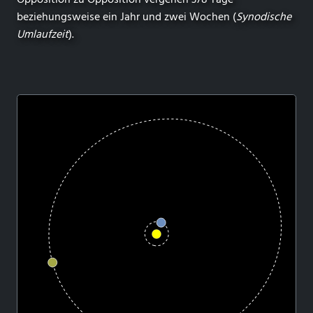
beziehungsweise ein Jahr und zwei Wochen (
Synodische
Umlaufzeit
).