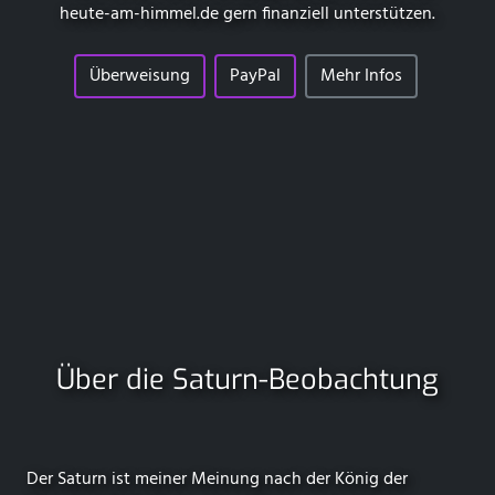
heute-am-himmel.de
gern finanziell unterstützen.
Überweisung
PayPal
Mehr Infos
Über die Saturn-Beobachtung
Der Saturn ist meiner Meinung nach der König der