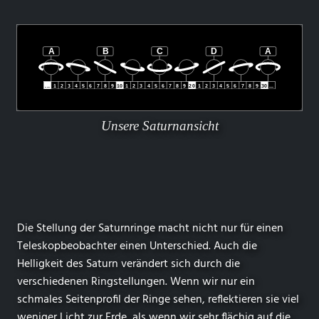
Unsere Saturnansicht
Die Stellung der Saturnringe macht nicht nur für einen
Teleskopbeobachter einen Unterschied. Auch die
Helligkeit des Saturn verändert sich durch die
verschiedenen Ringstellungen. Wenn wir nur ein
schmales Seitenprofil der Ringe sehen, reflektieren sie viel
weniger Licht zur Erde, als wenn wir sehr flächig auf die