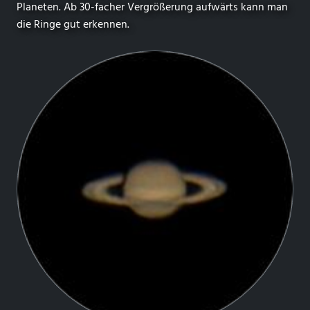
Planeten. Ab 30-facher Vergrößerung aufwärts kann man
die Ringe gut erkennen.