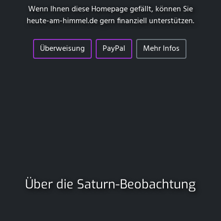
Wenn Ihnen diese Homepage gefällt, können Sie
heute-am-himmel.de
gern finanziell unterstützen.
Überweisung
PayPal
Mehr Infos
Über die Saturn-Beobachtung