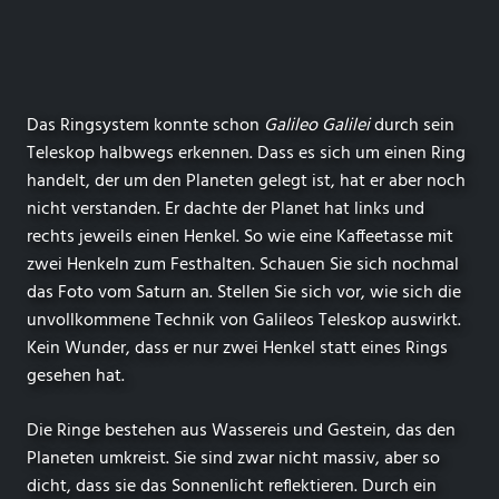
Das Ringsystem konnte schon
Galileo Galilei
durch sein
Teleskop halbwegs erkennen. Dass es sich um einen Ring
handelt, der um den Planeten gelegt ist, hat er aber noch
nicht verstanden. Er dachte der Planet hat links und
rechts jeweils einen Henkel. So wie eine Kaffeetasse mit
zwei Henkeln zum Festhalten. Schauen Sie sich nochmal
das Foto vom Saturn an. Stellen Sie sich vor, wie sich die
unvollkommene Technik von Galileos Teleskop auswirkt.
Kein Wunder, dass er nur zwei Henkel statt eines Rings
gesehen hat.
Die Ringe bestehen aus Wassereis und Gestein, das den
Planeten umkreist. Sie sind zwar nicht massiv, aber so
dicht, dass sie das Sonnenlicht reflektieren. Durch ein