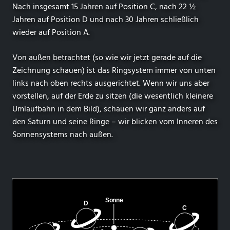
Nach insgesamt 15 Jahren auf Position C, nach 22 ½
Jahren auf Position D und nach 30 Jahren schließlich
wieder auf Position A.
Von außen betrachtet (so wie wir jetzt gerade auf die
Zeichnung schauen) ist das Ringsystem immer von unten
links nach oben rechts ausgerichtet. Wenn wir uns aber
vorstellen, auf der Erde zu sitzen (die wesentlich kleinere
Umlaufbahn in dem Bild), schauen wir ganz anders auf
den Saturn und seine Ringe – wir blicken vom Inneren des
Sonnensystems nach außen.