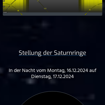
Stellung der Saturnringe
In der Nacht vom Montag, 16.12.2024 auf
Dienstag, 17.12.2024