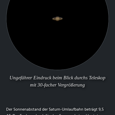
Ungefährer Eindruck beim Blick durchs Teleskop
mit 30-facher Vergrößerung
Der Sonnenabstand der Saturn-Umlaufbahn beträgt 9,5