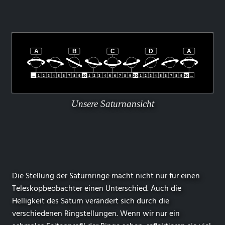
Unsere Saturnansicht
Die Stellung der Saturnringe macht nicht nur für einen
Teleskopbeobachter einen Unterschied. Auch die
Helligkeit des Saturn verändert sich durch die
verschiedenen Ringstellungen. Wenn wir nur ein