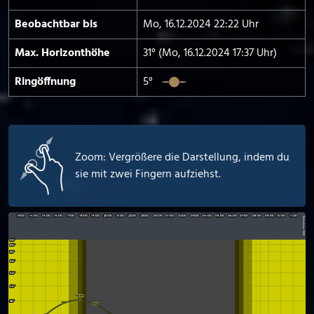
Beobachtbar bis
Mo, 16.12.2024 22:22 Uhr
Max. Horizont­höhe
31° (Mo, 16.12.2024 17:37 Uhr)
Ringöffnung
5°
Zoom: Vergrößere die Darstellung, indem du
sie mit zwei Fingern aufziehst.