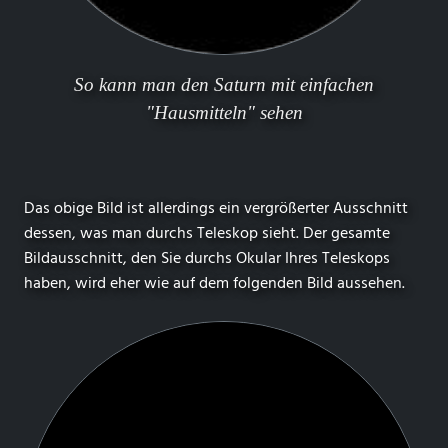
So kann man den Saturn mit einfachen
"Hausmitteln" sehen
Das obige Bild ist allerdings ein vergrößerter Ausschnitt
dessen, was man durchs Teleskop sieht. Der gesamte
Bildausschnitt, den Sie durchs Okular Ihres Teleskops
haben, wird eher wie auf dem folgenden Bild aussehen.