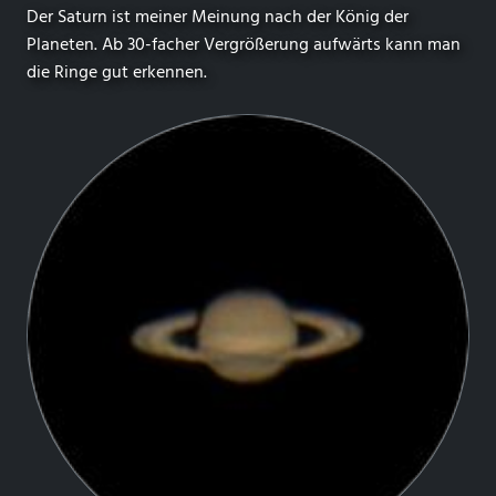
Der Saturn ist meiner Meinung nach der König der
Planeten. Ab 30-facher Vergrößerung aufwärts kann man
die Ringe gut erkennen.