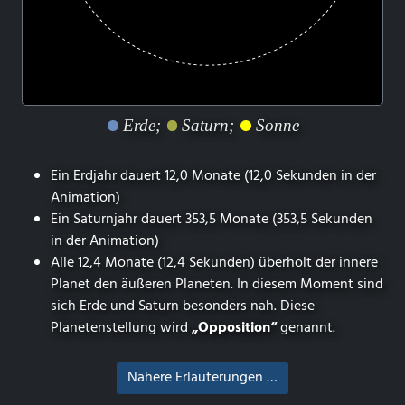
Erde;
Saturn;
Sonne
Ein Erdjahr dauert 12,0 Monate (12,0 Sekunden in der
Animation)
Ein Saturnjahr dauert 353,5 Monate (353,5 Sekunden
in der Animation)
Alle 12,4 Monate (12,4 Sekunden) überholt der innere
Planet den äußeren Planeten. In diesem Moment sind
sich Erde und Saturn besonders nah. Diese
Planetenstellung wird
„Opposition“
genannt.
Nähere Erläuterungen …