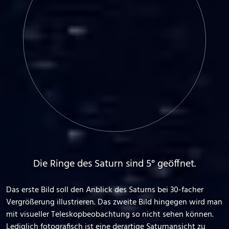
Die Ringe des Saturn sind 5° geöffnet.
Das erste Bild soll den Anblick des Saturns bei 30-facher
Vergrößerung illustrieren. Das zweite Bild hingegen wird man
mit visueller Teleskopbeobachtung so nicht sehen können.
Lediglich fotografisch ist eine derartige Saturnansicht zu