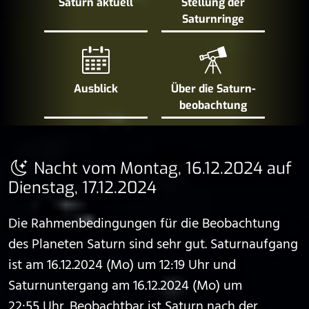
Saturn aktuell
Stellung der
Saturn­ringe
Ausblick
Über die Saturn­
beobachtung
Nacht vom Montag, 16.12.2024 auf
Dienstag, 17.12.2024
Die Rahmenbedingungen für die Beobachtung
des Planeten Saturn sind sehr gut. Saturnaufgang
ist am 16.12.2024 (Mo) um 12:19 Uhr und
Saturnuntergang am 16.12.2024 (Mo) um
22:55 Uhr. Beobachtbar ist Saturn nach der