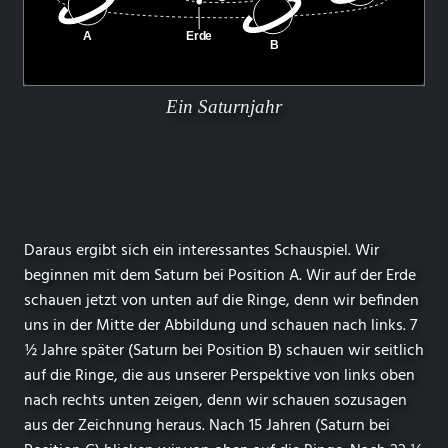
Ein Saturnjahr
Daraus ergibt sich ein interessantes Schauspiel. Wir
beginnen mit dem Saturn bei Position A. Wir auf der Erde
schauen jetzt von unten auf die Ringe, denn wir befinden
uns in der Mitte der Abbildung und schauen nach links. 7
½ Jahre später (Saturn bei Position B) schauen wir seitlich
auf die Ringe, die aus unserer Perspektive von links oben
nach rechts unten zeigen, denn wir schauen sozusagen
aus der Zeichnung heraus. Nach 15 Jahren (Saturn bei