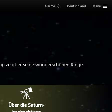
Alarme
Deutschland
Menü
skop zeigt er seine wunderschönen Ringe
Über die Saturn­