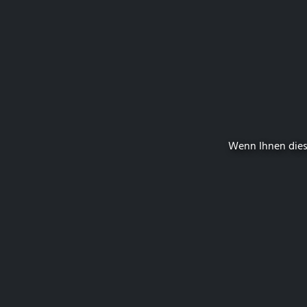
Wenn Ihnen dies