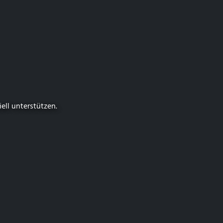
iell unterstützen.