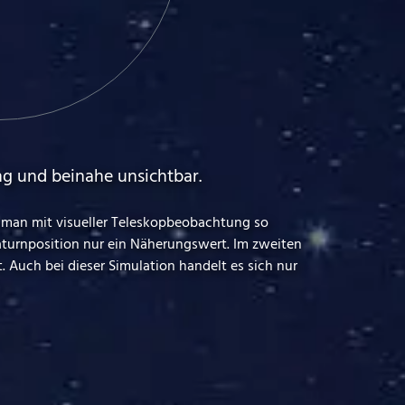
ung und beinahe unsichtbar.
rd man mit visueller Teleskopbeobachtung so
 Saturnposition nur ein Näherungswert. Im zweiten
. Auch bei dieser Simulation handelt es sich nur