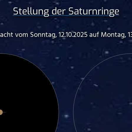
Stellung der Saturnringe
Nacht vom Sonntag, 12.10.2025 auf Montag, 13