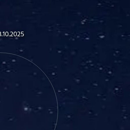
.10.2025