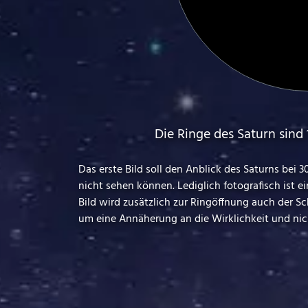
Die Ringe des Saturn sind 
Das erste Bild soll den Anblick des Saturns bei
nicht sehen können. Lediglich fotografisch ist e
Bild wird zusätzlich zur Ringöffnung auch der S
um eine Annäherung an die Wirklichkeit und nic