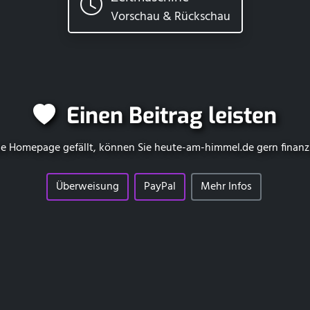
Vorschau & Rückschau
Einen Beitrag leisten
e Homepage gefällt, können Sie
heute-am-himmel.de
gern finanz
Überweisung
PayPal
Mehr Infos