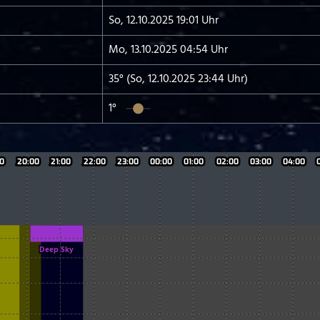
So, 12.10.2025 19:01 Uhr
Mo, 13.10.2025 04:54 Uhr
35° (So, 12.10.2025 23:44 Uhr)
1°