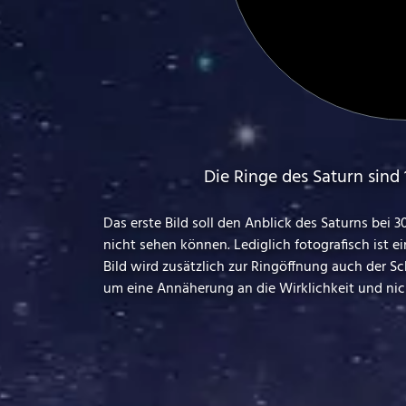
Die Ringe des Saturn sind 
Das erste Bild soll den Anblick des Saturns bei
nicht sehen können. Lediglich fotografisch ist e
Bild wird zusätzlich zur Ringöffnung auch der S
um eine Annäherung an die Wirklichkeit und nic