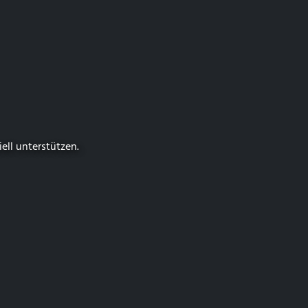
iell unterstützen.