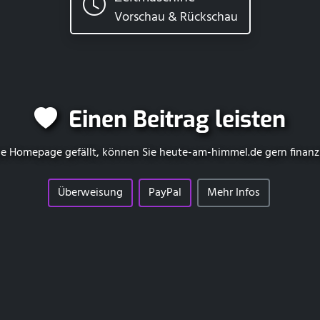
Vorschau & Rückschau
Einen Beitrag leisten
e Homepage gefällt, können Sie
heute-am-himmel.de
gern finanz
Überweisung
PayPal
Mehr Infos