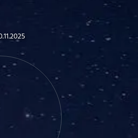
.11.2025