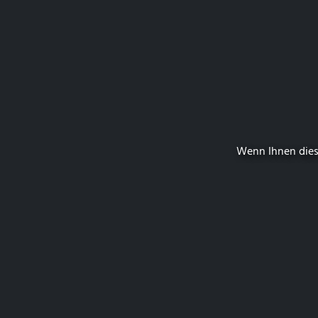
Wenn Ihnen dies