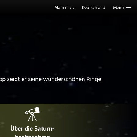
Alarme
Deutschland
Menü
skop zeigt er seine wunderschönen Ringe
Über die Saturn­