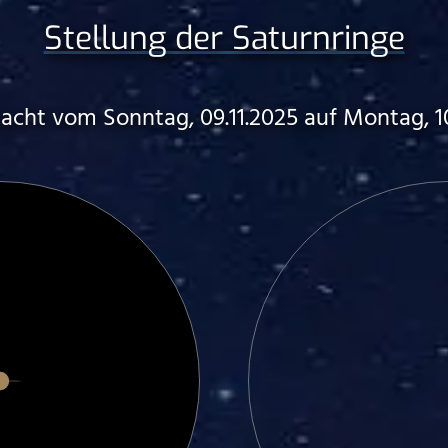
Stellung der Saturnringe
Nacht vom Sonntag, 09.11.2025 auf Montag, 10