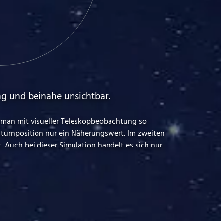
ung und beinahe unsichtbar.
rd man mit visueller Teleskopbeobachtung so
 Saturnposition nur ein Näherungswert. Im zweiten
. Auch bei dieser Simulation handelt es sich nur