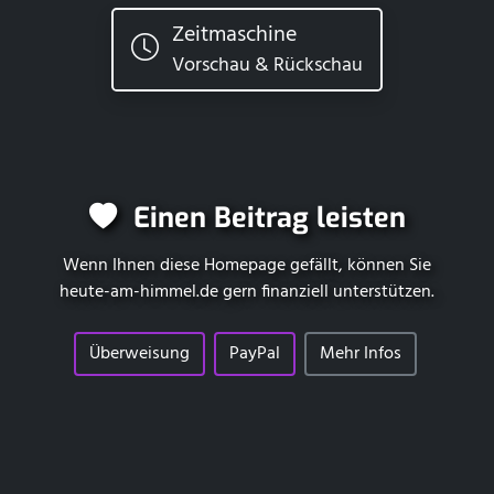
Zeitmaschine
Vorschau & Rückschau
Einen Beitrag leisten
Wenn Ihnen diese Homepage gefällt, können Sie
heute-am-himmel.de
gern finanziell unterstützen.
Überweisung
PayPal
Mehr Infos