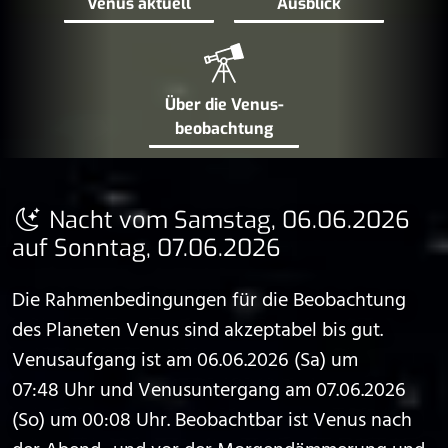
Venus aktuell
Ausblick
Über die Venus­
beobachtung
Nacht vom Samstag, 06.06.2026
auf Sonntag, 07.06.2026
Die Rahmenbedingungen für die Beobachtung
des Planeten Venus sind akzeptabel bis gut.
Venusaufgang ist am 06.06.2026 (Sa) um
07:48 Uhr und Venusuntergang am 07.06.2026
(So) um 00:08 Uhr. Beobachtbar ist Venus nach