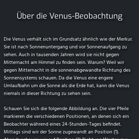
Über die Venus-Beobachtung
Die Venus verhält sich im Grundsatz ähnlich wie der Merkur.
Sie ist nach Sonnenuntergang und vor Sonnenaufgang zu
sehen. Auch in tausenden Jahren wird sie nicht gegen
Mitternacht am Himmel zu finden sein. Warum? Weil wir
gegen Mitternacht in die sonnenabgewandte Richtung des
Sonnensystems schauen. Da die Venus eine engere
Umlaufbahn um die Sonne als die Erde hat, kann die Venus
niemals in dieser Richtung zu sehen sein.
Schauen Sie sich die folgende Abbildung an. Die vier Pfeile
markieren die verschiedenen Positionen, an denen sich ein
Beobachter während eines 24-Stunden-Tages befindet.
Mittags sind wir der Sonne zugewandt an Position (1).