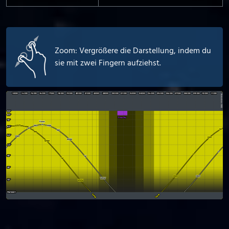
Zoom: Vergrößere die Darstellung, indem du
sie mit zwei Fingern aufziehst.