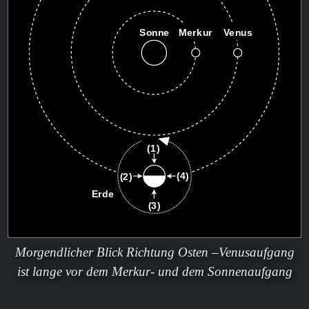
Morgendlicher Blick Richtung Osten –Venusaufgang
ist lange vor dem Merkur- und dem Sonnenaufgang