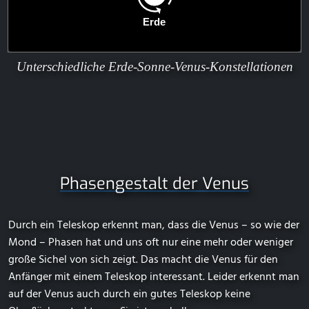
Unterschiedliche Erde-Sonne-Venus-Konstellationen
Phasengestalt der Venus
Durch ein Teleskop erkennt man, dass die Venus – so wie der
Mond – Phasen hat und uns oft nur eine mehr oder weniger
große Sichel von sich zeigt. Das macht die Venus für den
Anfänger mit einem Teleskop interessant. Leider erkennt man
auf der Venus auch durch ein gutes Teleskop keine