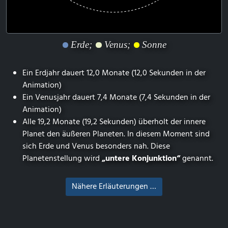
Erde;
Venus;
Sonne
Ein Erdjahr dauert 12,0 Monate (12,0 Sekunden in der
Animation)
Ein Venusjahr dauert 7,4 Monate (7,4 Sekunden in der
Animation)
Alle 19,2 Monate (19,2 Sekunden) überholt der innere
Planet den äußeren Planeten. In diesem Moment sind
sich Erde und Venus besonders nah. Diese
Planetenstellung wird
„untere Konjunktion“
genannt.
Nähere Erläuterungen …