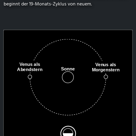
beginnt der 19-Monats-Zyklus von neuem.