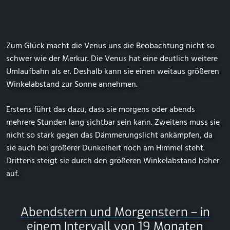
Zum Glück macht die Venus uns die Beobachtung nicht so
schwer wie der Merkur. Die Venus hat eine deutlich weitere
Umlaufbahn als er. Deshalb kann sie einen weitaus größeren
Winkelabstand zur Sonne annehmen.
Erstens führt das dazu, dass sie morgens oder abends
mehrere Stunden lang sichtbar sein kann. Zweitens muss sie
nicht so stark gegen das Dämmerungslicht ankämpfen, da
sie auch bei größerer Dunkelheit noch am Himmel steht.
Drittens steigt sie durch den größeren Winkelabstand höher
auf.
Abendstern und Morgenstern – in
einem Intervall von 19 Monaten