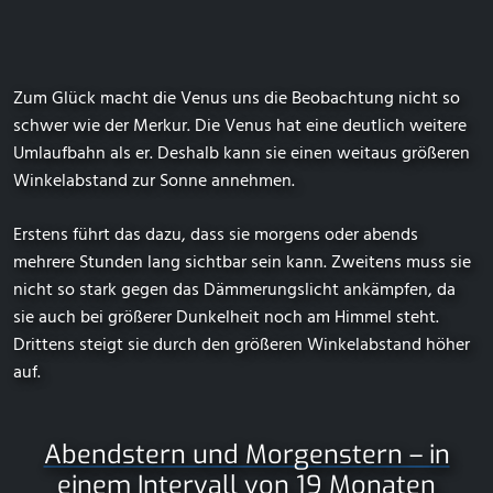
Zum Glück macht die Venus uns die Beobachtung nicht so
schwer wie der Merkur. Die Venus hat eine deutlich weitere
Umlaufbahn als er. Deshalb kann sie einen weitaus größeren
Winkelabstand zur Sonne annehmen.
Erstens führt das dazu, dass sie morgens oder abends
mehrere Stunden lang sichtbar sein kann. Zweitens muss sie
nicht so stark gegen das Dämmerungslicht ankämpfen, da
sie auch bei größerer Dunkelheit noch am Himmel steht.
Drittens steigt sie durch den größeren Winkelabstand höher
auf.
Abendstern und Morgenstern – in
einem Intervall von 19 Monaten