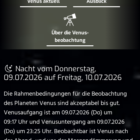
Venus aktuell
Ausblick
Über die Venus­
beobachtung
Nacht vom Donnerstag,
09.07.2026 auf Freitag, 10.07.2026
Die Rahmenbedingungen für die Beobachtung
des Planeten Venus sind akzeptabel bis gut.
Venusaufgang ist am 09.07.2026 (Do) um
09:17 Uhr und Venusuntergang am 09.07.2026
(Do) um 23:25 Uhr. Beobachtbar ist Venus nach