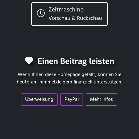
Zeitmaschine
Vorschau & Rückschau
Einen Beitrag leisten
Wenn Ihnen diese Homepage gefällt, können Sie
heute-am-himmel.de
gern finanziell unterstützen.
Überweisung
PayPal
Mehr Infos