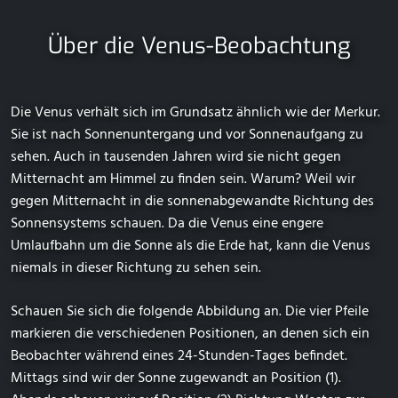
Über die Venus-Beobachtung
Die Venus verhält sich im Grundsatz ähnlich wie der Merkur.
Sie ist nach Sonnenuntergang und vor Sonnenaufgang zu
sehen. Auch in tausenden Jahren wird sie nicht gegen
Mitternacht am Himmel zu finden sein. Warum? Weil wir
gegen Mitternacht in die sonnenabgewandte Richtung des
Sonnensystems schauen. Da die Venus eine engere
Umlaufbahn um die Sonne als die Erde hat, kann die Venus
niemals in dieser Richtung zu sehen sein.
Schauen Sie sich die folgende Abbildung an. Die vier Pfeile
markieren die verschiedenen Positionen, an denen sich ein
Beobachter während eines 24-Stunden-Tages befindet.
Mittags sind wir der Sonne zugewandt an Position (1).