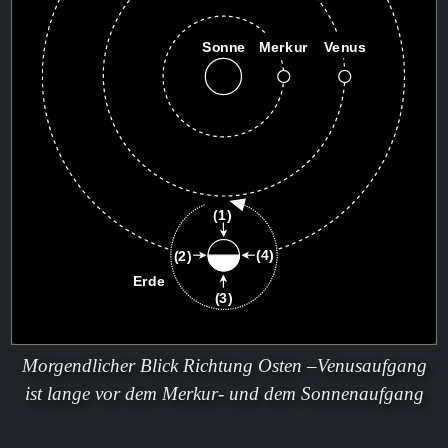
Morgendlicher Blick Richtung Osten –Venusaufgang
ist lange vor dem Merkur- und dem Sonnenaufgang