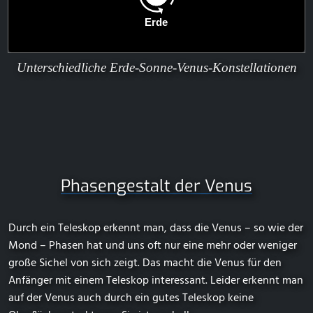
Unterschiedliche Erde-Sonne-Venus-Konstellationen
Phasengestalt der Venus
Durch ein Teleskop erkennt man, dass die Venus – so wie der
Mond – Phasen hat und uns oft nur eine mehr oder weniger
große Sichel von sich zeigt. Das macht die Venus für den
Anfänger mit einem Teleskop interessant. Leider erkennt man
auf der Venus auch durch ein gutes Teleskop keine