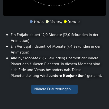
Erde;
Venus;
Sonne
Ein Erdjahr dauert 12,0 Monate (12,0 Sekunden in der
Animation)
Ein Venusjahr dauert 7,4 Monate (7,4 Sekunden in der
Animation)
Alle 19,2 Monate (19,2 Sekunden) überholt der innere
Planet den äußeren Planeten. In diesem Moment sind
sich Erde und Venus besonders nah. Diese
Planetenstellung wird
„untere Konjunktion“
genannt.
Nähere Erläuterungen …