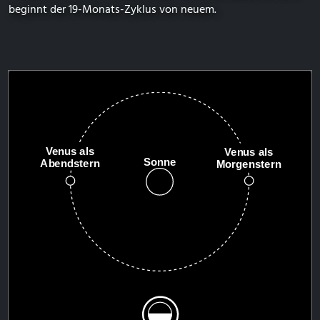
beginnt der 19-Monats-Zyklus von neuem.