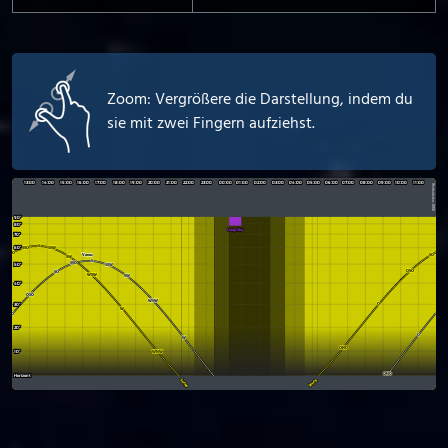
Zoom: Vergrößere die Darstellung, indem du
sie mit zwei Fingern aufziehst.