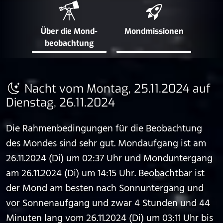
Über die Mond­
Mond­missionen
beobachtung
Nacht vom Montag, 25.11.2024 auf
Dienstag, 26.11.2024
Die Rahmenbedingungen für die Beobachtung
des Mondes sind sehr gut. Mondaufgang ist am
26.11.2024 (Di) um 02:37 Uhr und Monduntergang
am 26.11.2024 (Di) um 14:15 Uhr. Beobachtbar ist
der Mond am besten nach Sonnuntergang und
vor Sonnenaufgang und zwar 4 Stunden und 44
Minuten lang vom 26.11.2024 (Di) um 03:11 Uhr bis