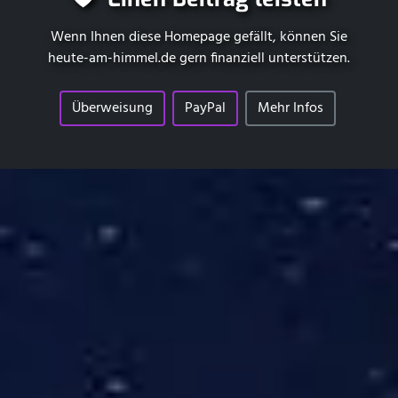
Wenn Ihnen diese Homepage gefällt, können Sie
heute-am-himmel.de
gern finanziell unterstützen.
Überweisung
PayPal
Mehr Infos