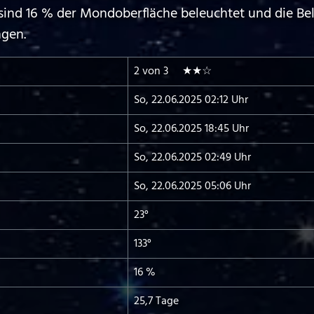
sind 16 % der Mondoberfläche beleuchtet und die Be
ngen.
2 von 3 ★★☆
So, 22.06.2025 02:12 Uhr
So, 22.06.2025 18:45 Uhr
So, 22.06.2025 02:49 Uhr
So, 22.06.2025 05:06 Uhr
23°
133°
16 %
25,7 Tage