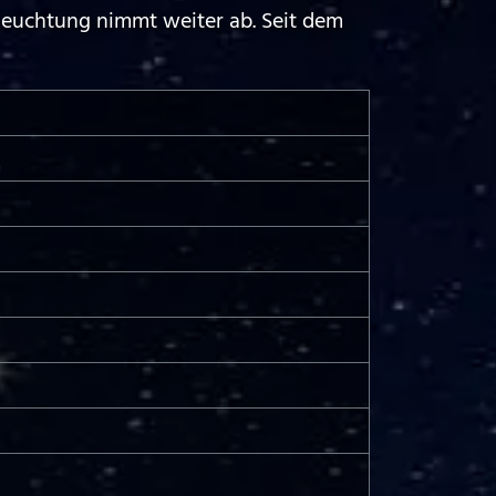
leuchtung nimmt weiter ab. Seit dem