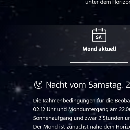
unter dem Horizon
SA
Mond aktuell
Nacht vom Samstag, 2
Die Rahmenbedingungen für die Beobac
02:12 Uhr und Monduntergang am 22.06
Sonnenaufgang und zwar 2 Stunden und 
Der Mond ist zunächst nahe dem Horiz