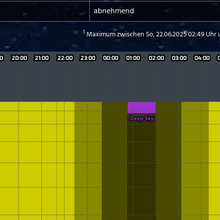
abnehmend
1
Maximum zwischen So, 22.06.2025 02:49 Uhr 