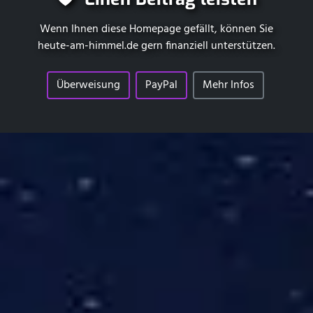
Wenn Ihnen diese Homepage gefällt, können Sie
heute-am-himmel.de
gern finanziell unterstützen.
Überweisung
PayPal
Mehr Infos