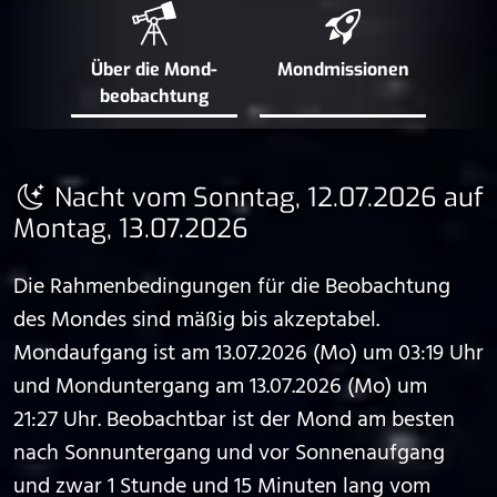
Über die Mond­
Mond­missionen
beobachtung
Nacht vom Sonntag, 12.07.2026 auf
Montag, 13.07.2026
Die Rahmenbedingungen für die Beobachtung
des Mondes sind mäßig bis akzeptabel.
Mondaufgang ist am 13.07.2026 (Mo) um 03:19 Uhr
und Monduntergang am 13.07.2026 (Mo) um
21:27 Uhr. Beobachtbar ist der Mond am besten
nach Sonnuntergang und vor Sonnenaufgang
und zwar 1 Stunde und 15 Minuten lang vom