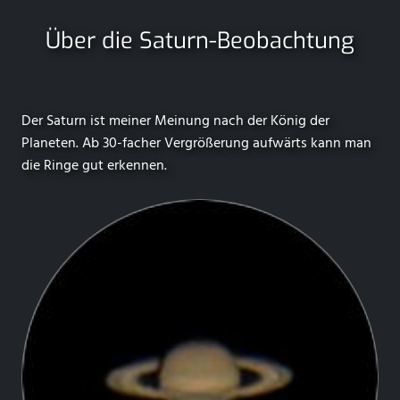
Über die Saturn-Beobachtung
Der Saturn ist meiner Meinung nach der König der
Planeten. Ab 30-facher Vergrößerung aufwärts kann man
die Ringe gut erkennen.