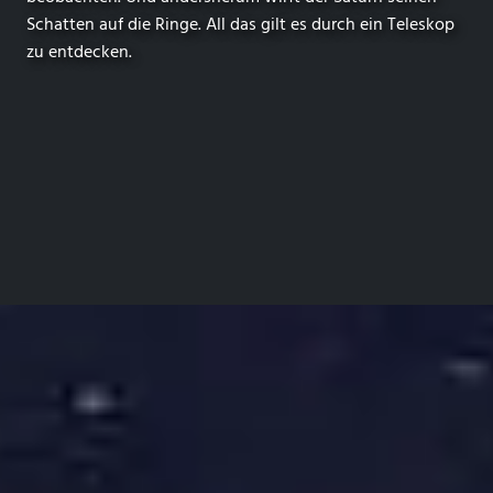
Schatten auf die Ringe. All das gilt es durch ein Teleskop
zu entdecken.