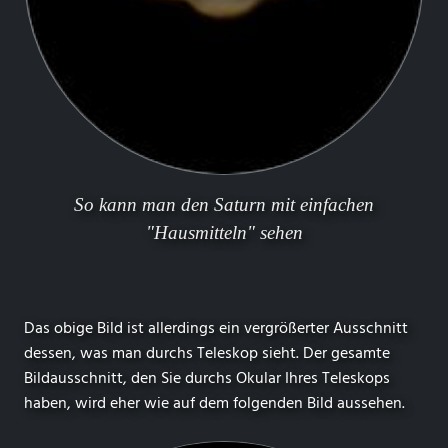
So kann man den Saturn mit einfachen
"Hausmitteln" sehen
Das obige Bild ist allerdings ein vergrößerter Ausschnitt
dessen, was man durchs Teleskop sieht. Der gesamte
Bildausschnitt, den Sie durchs Okular Ihres Teleskops
haben, wird eher wie auf dem folgenden Bild aussehen.