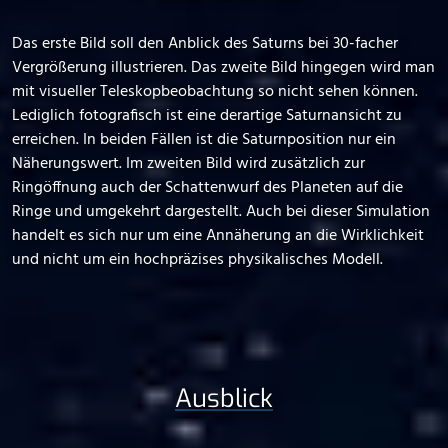
Das erste Bild soll den Anblick des Saturns bei 30-facher
Vergrößerung illustrieren. Das zweite Bild hingegen wird man
mit visueller Teleskopbeobachtung so nicht sehen können.
Lediglich fotografisch ist eine derartige Saturnansicht zu
erreichen. In beiden Fällen ist die Saturnposition nur ein
Näherungswert. Im zweiten Bild wird zusätzlich zur
Ringöffnung auch der Schattenwurf des Planeten auf die
Ringe und umgekehrt dargestellt. Auch bei dieser Simulation
handelt es sich nur um eine Annäherung an die Wirklichkeit
und nicht um ein hochpräzises physikalisches Modell.
Ausblick