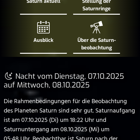
Saturn aktuell
Stellung der
Saturn­ringe
Ausblick
Über die Saturn­
beobachtung
Nacht vom Dienstag, 07.10.2025
auf Mittwoch, 08.10.2025
Die Rahmenbedingungen für die Beobachtung
des Planeten Saturn sind sehr gut. Saturnaufgang
ist am 07.10.2025 (Di) um 18:22 Uhr und
Saturnuntergang am 08.10.2025 (Mi) um
05:48 Uhr. Beobachtbar ist Saturn nach der