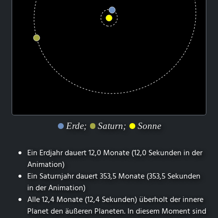
Erde;
Saturn;
Sonne
Ein Erdjahr dauert 12,0 Monate (12,0 Sekunden in der
Animation)
Ein Saturnjahr dauert 353,5 Monate (353,5 Sekunden
in der Animation)
Alle 12,4 Monate (12,4 Sekunden) überholt der innere
Planet den äußeren Planeten. In diesem Moment sind