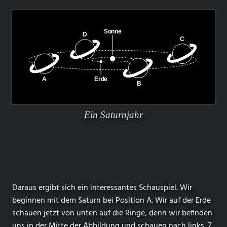
Ein Saturnjahr
Daraus ergibt sich ein interessantes Schauspiel. Wir
beginnen mit dem Saturn bei Position A. Wir auf der Erde
schauen jetzt von unten auf die Ringe, denn wir befinden
uns in der Mitte der Abbildung und schauen nach links. 7