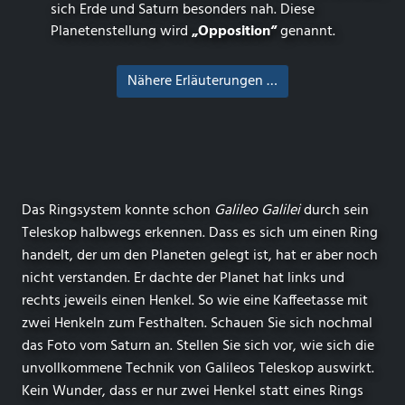
sich Erde und Saturn besonders nah. Diese
Planetenstellung wird
„Opposition“
genannt.
Nähere Erläuterungen …
Das Ringsystem konnte schon
Galileo Galilei
durch sein
Teleskop halbwegs erkennen. Dass es sich um einen Ring
handelt, der um den Planeten gelegt ist, hat er aber noch
nicht verstanden. Er dachte der Planet hat links und
rechts jeweils einen Henkel. So wie eine Kaffeetasse mit
zwei Henkeln zum Festhalten. Schauen Sie sich nochmal
das Foto vom Saturn an. Stellen Sie sich vor, wie sich die
unvollkommene Technik von Galileos Teleskop auswirkt.
Kein Wunder, dass er nur zwei Henkel statt eines Rings