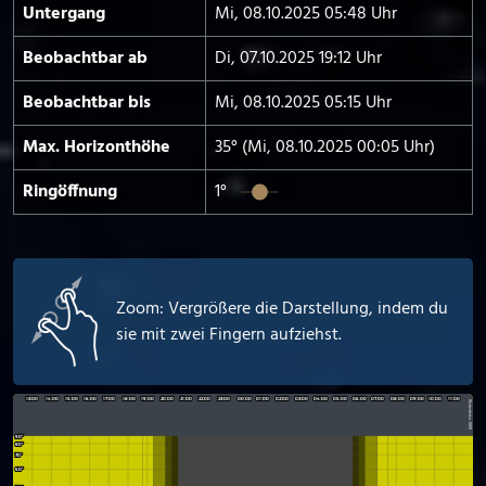
Untergang
Mi, 08.10.2025 05:48 Uhr
Beobachtbar ab
Di, 07.10.2025 19:12 Uhr
Beobachtbar bis
Mi, 08.10.2025 05:15 Uhr
Max. Horizont­höhe
35° (Mi, 08.10.2025 00:05 Uhr)
Ringöffnung
1°
Zoom: Vergrößere die Darstellung, indem du
sie mit zwei Fingern aufziehst.