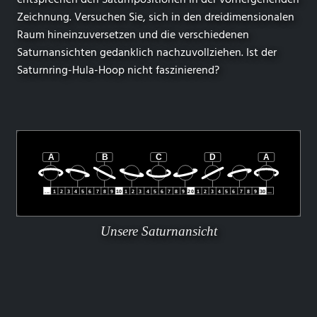
Zeichnung. Versuchen Sie, sich in den dreidimensionalen
Raum hineinzuversetzen und die verschiedenen
Saturnansichten gedanklich nachzuvollziehen. Ist der
Saturnring-Hula-Hoop nicht faszinierend?
Unsere Saturnansicht