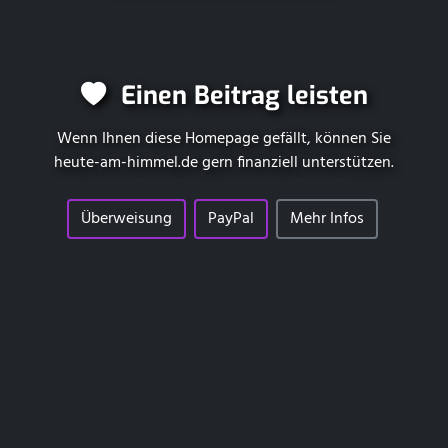
Einen Beitrag leisten
Wenn Ihnen diese Homepage gefällt, können Sie
heute-am-himmel.de
gern finanziell unterstützen.
Überweisung
PayPal
Mehr Infos