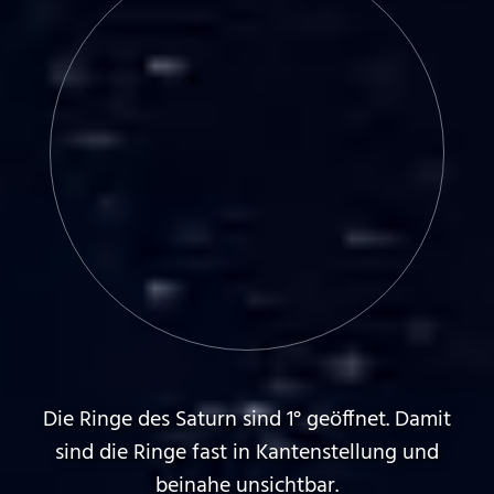
Die Ringe des Saturn sind 1° geöffnet. Damit
sind die Ringe fast in Kantenstellung und
beinahe unsichtbar.