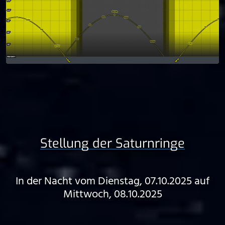
Stellung der Saturnringe
In der Nacht vom Dienstag, 07.10.2025 auf
Mittwoch, 08.10.2025