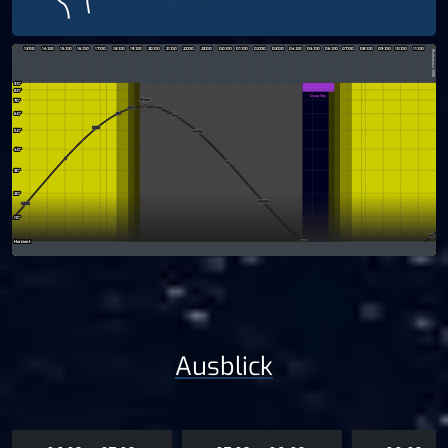
Ausblick