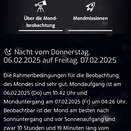
Über die Mond­
Mond­missionen
beobachtung
Nacht vom Donnerstag,
06.02.2025 auf Freitag, 07.02.2025
Die Rahmenbedingungen für die Beobachtung
des Mondes sind sehr gut. Mondaufgang ist am
06.02.2025 (Do) um 10:42 Uhr und
Monduntergang am 07.02.2025 (Fr) um 04:26 Uhr.
Beobachtbar ist der Mond am besten nach
Sonnuntergang und vor Sonnenaufgang und
zwar 10 Stunden und 19 Minuten lang vom