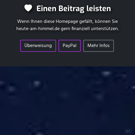
Einen Beitrag leisten
Wenn Ihnen diese Homepage gefällt, können Sie
heute-am-himmel.de
gern finanziell unterstützen.
Überweisung
PayPal
Mehr Infos