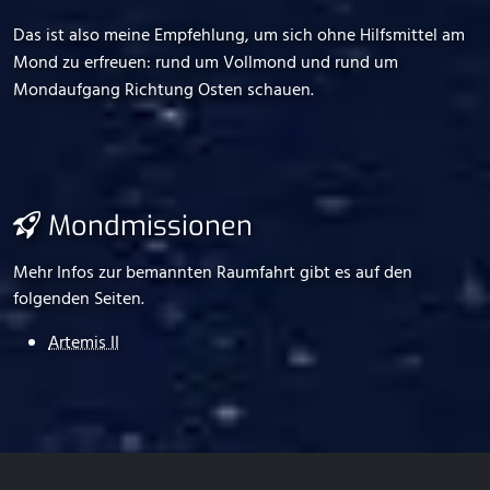
Das ist also meine Empfehlung, um sich ohne Hilfsmittel am
Mond zu erfreuen: rund um Vollmond und rund um
Mondaufgang Richtung Osten schauen.
Mondmissionen
Mehr Infos zur bemannten Raumfahrt gibt es auf den
folgenden Seiten.
Artemis II