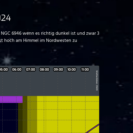
024
NGC 6946 wenn es richtig dunkel ist und zwar 3
 ist hoch am Himmel im Nordwesten zu