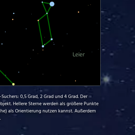
-Suchers: 0,5 Grad, 2 Grad und 4 Grad. Der
bjekt. Hellere Sterne werden als größere Punkte
ähe) als Orientierung nutzen kannst. Außerdem
.