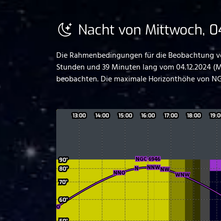
Nacht von Mittwoch, 04
Die Rahmenbedingungen für die Beobachtung von
Stunden und 39 Minuten lang vom 04.12.2024 (M
beobachten. Die maximale Horizonthöhe von NG