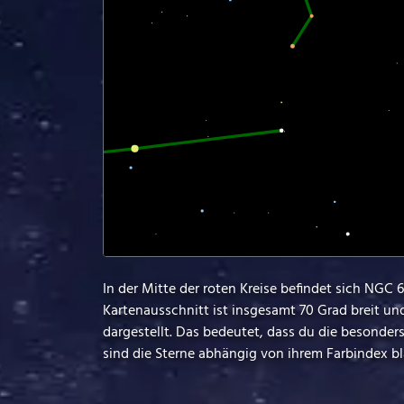
In der Mitte der roten Kreise befindet sich NGC
Kartenausschnitt ist insgesamt 70 Grad breit un
dargestellt. Das bedeutet, dass du die besonde
sind die Sterne abhängig von ihrem Farbindex bla