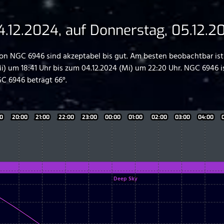
.12.2024, auf Donnerstag, 05.12.2
 NGC 6946 sind akzeptabel bis gut. Am besten beobachtbar ist 
i) um 18:41 Uhr bis zum 04.12.2024 (Mi) um 22:20 Uhr. NGC 6946
C 6946 beträgt 66°.