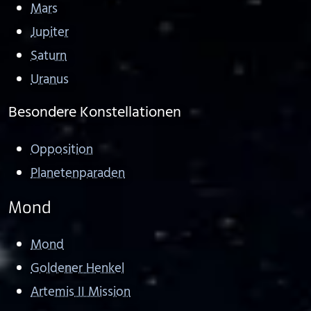
Mars
Jupiter
Saturn
Uranus
Besondere Konstellationen
Opposition
Planetenparaden
Mond
Mond
Goldener Henkel
Artemis II Mission