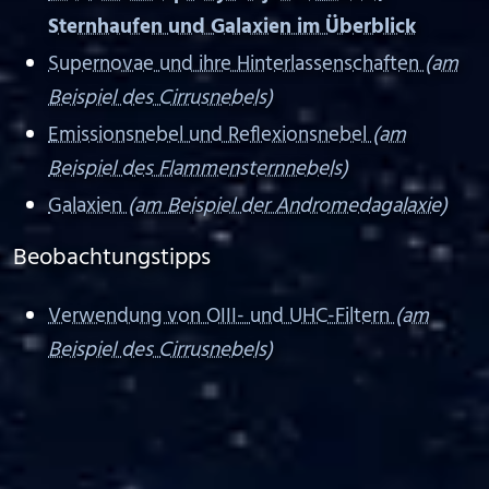
Sternhaufen und Galaxien im Überblick
Supernovae und ihre Hinterlassenschaften
(am
Beispiel des Cirrusnebels)
Emissionsnebel und Reflexionsnebel
(am
Beispiel des Flammensternnebels)
Galaxien
(am Beispiel der Andromedagalaxie)
Beobachtungstipps
Verwendung von OIII- und UHC-Filtern
(am
Beispiel des Cirrusnebels)