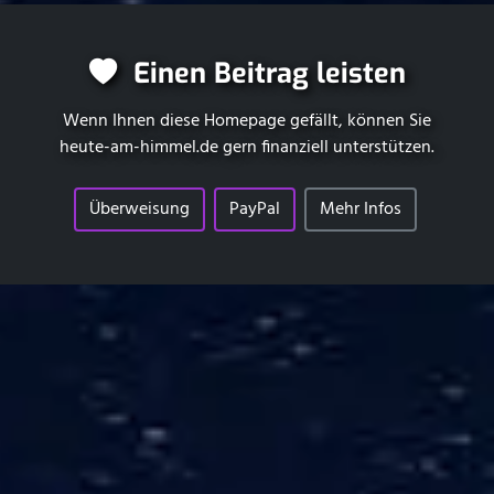
Einen Beitrag leisten
Wenn Ihnen diese Homepage gefällt, können Sie
heute-am-himmel.de
gern finanziell unterstützen.
Überweisung
PayPal
Mehr Infos