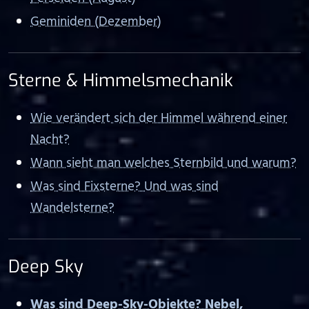
Geminiden (Dezember)
Sterne & Himmelsmechanik
Wie verändert sich der Himmel während einer
Nacht?
Wann sieht man welches Sternbild und warum?
Was sind Fixsterne? Und was sind
Wandelsterne?
Deep Sky
Was sind Deep-Sky-Objekte? Nebel,