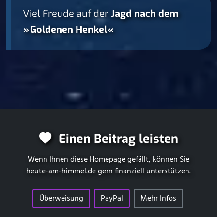
Viel Freude auf der
Jagd nach dem
⁠ ⁠»⁠ ⁠Goldenen Henkel⁠ ⁠«⁠ ⁠
Einen Beitrag leisten
Wenn Ihnen diese Homepage gefällt, können Sie
heute-am-himmel.de
gern finanziell unterstützen.
Überweisung
PayPal
Mehr Infos