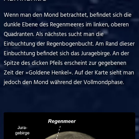
Wenn man den Mond betrachtet, befindet sich die
dunkle Ebene des Regenmeeres im linken, oberen
Quadranten. Als nächstes sucht man die
Einbuchtung der Regenbogenbucht. Am Rand dieser
Einbuchtung befindet sich das Juragebirge. An der
Spitze des dicken Pfeils erscheint zur gegebenen
Zeit der ⁠ ⁠»⁠ ⁠Goldene Henkel⁠ ⁠«⁠ ⁠. Auf der Karte sieht man
jedoch den Mond während der Vollmondphase.