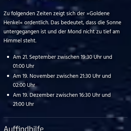
Zu folgenden Zeiten zeigt sich der ⁠ ⁠»⁠ ⁠Goldene
Henkel⁠ ⁠«⁠ ⁠ ordentlich. Das bedeutet, dass die Sonne
untergegangen ist und der Mond nicht zu tief am
Himmel steht.
Am 21. September zwischen 19:30 Uhr und
01:00 Uhr
Am 19. November zwischen 21:30 Uhr und
02:00 Uhr
Am 19. Dezember zwischen 16:30 Uhr und
21:00 Uhr
Auffindhilfe