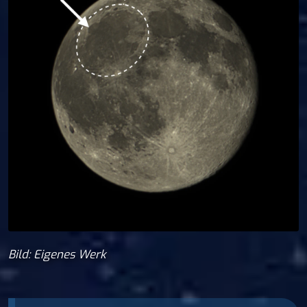
Bild: Eigenes Werk