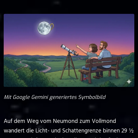
Mit Google Gemini generiertes Symbolbild
Auf dem Weg vom Neumond zum Vollmond
wandert die Licht- und Schattengrenze binnen 29 ½