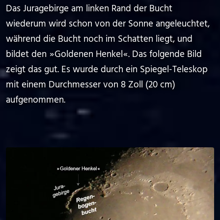
Das Juragebirge am linken Rand der Bucht
wiederum wird schon von der Sonne angeleuchtet,
während die Bucht noch im Schatten liegt, und
bildet den ⁠ ⁠»⁠ ⁠Goldenen Henkel⁠ ⁠«⁠ ⁠. Das folgende Bild
zeigt das gut. Es wurde durch ein Spiegel-Teleskop
mit einem Durchmesser von 8 Zoll (20 cm)
aufgenommen.