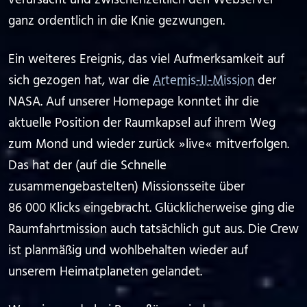
ganz ordentlich in die Knie gezwungen.
Ein weiteres Ereignis, das viel Aufmerksamkeit auf
sich gezogen hat, war die
Artemis-II-Mission
der
NASA. Auf unserer Homepage konntet ihr die
aktuelle Position der Raumkapsel auf ihrem Weg
zum Mond und wieder zurück ⁠ ⁠»⁠ ⁠live⁠ ⁠«⁠ ⁠ mitverfolgen.
Das hat der (auf die Schnelle
zusammengebastelten) Missionsseite über
86 000 Klicks eingebracht. Glücklicherweise ging die
Raumfahrtmission auch tatsächlich gut aus. Die Crew
ist planmäßig und wohlbehalten wieder auf
unserem Heimatplaneten gelandet.