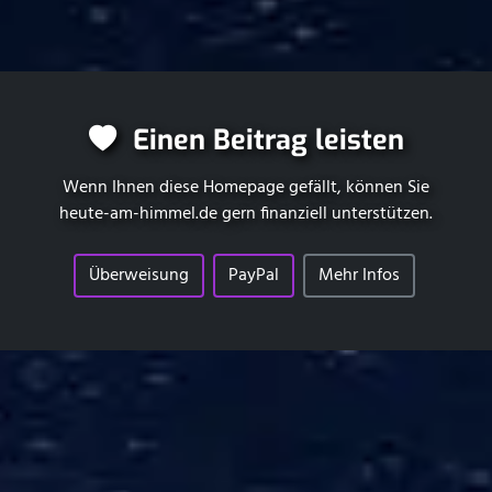
Einen Beitrag leisten
Wenn Ihnen diese Homepage gefällt, können Sie
heute-am-himmel.de
gern finanziell unterstützen.
Überweisung
PayPal
Mehr Infos