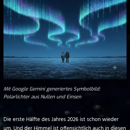
Mit Google Gemini generiertes Symbolbild:
Polarlichter aus Nullen und Einsen
Die erste Hälfte des Jahres 2026 ist schon wieder
um. Und der Himmel ist offensichtlich auch in diesen