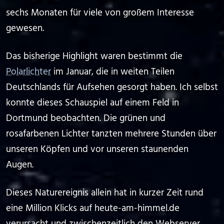
sechs Monaten für viele von großem Interesse
gewesen.
Das bisherige Highlight waren bestimmt die
Polarlichter
im Januar, die in weiten Teilen
Deutschlands für Aufsehen gesorgt haben. Ich selbst
konnte dieses Schauspiel auf einem Feld in
Dortmund beobachten. Die grünen und
rosafarbenen Lichter tanzten mehrere Stunden über
unseren Köpfen und vor unseren staunenden
Augen.
Dieses Naturereignis allein hat in kurzer Zeit rund
eine Million Klicks auf heute-am-himmel.de
verursacht und zwischenzeitlich den Webserver