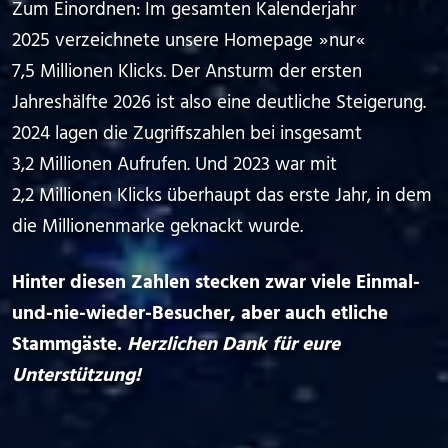
Zum Einordnen: Im gesamten Kalenderjahr
2025 verzeichnete unsere Homepage ⁠ ⁠»⁠ ⁠nur⁠ ⁠«⁠ ⁠
7,5 Millionen Klicks. Der Ansturm der ersten
Jahreshälfte 2026 ist also eine deutliche Steigerung.
2024 lagen die Zugriffszahlen bei insgesamt
3,2 Millionen Aufrufen. Und 2023 war mit
2,2 Millionen Klicks überhaupt das erste Jahr, in dem
die Millionenmarke geknackt wurde.
Hinter diesen Zahlen stecken zwar viele Einmal-
und-nie-wieder-Besucher, aber auch etliche
Stammgäste.
Herzlichen Dank für eure
Unterstützung!