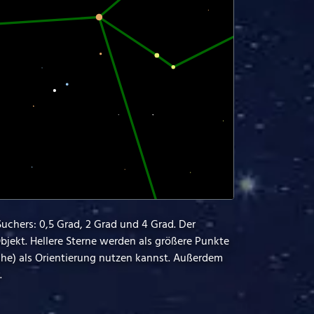
Suchers: 0,5 Grad, 2 Grad und 4 Grad. Der
bjekt. Hellere Sterne werden als größere Punkte
ähe) als Orientierung nutzen kannst. Außerdem
.