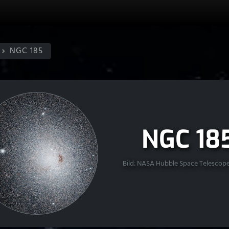
NGC 185
NGC 18
Bild: NASA Hubble Space Telescop