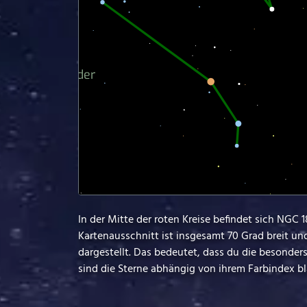
In der Mitte der roten Kreise befindet sich NGC 
Kartenausschnitt ist insgesamt 70 Grad breit un
dargestellt. Das bedeutet, dass du die besonde
sind die Sterne abhängig von ihrem Farbindex bla