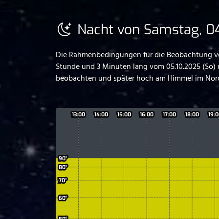
Nacht von Samstag, 04
Die Rahmenbedingungen für die Beobachtung von
Stunde und 3 Minuten lang vom 05.10.2025 (So) 
beobachten und später hoch am Himmel im Nord