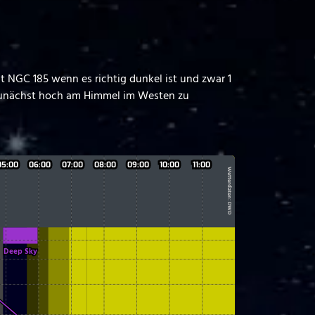
 NGC 185 wenn es richtig dunkel ist und zwar 1
t zunächst hoch am Himmel im Westen zu