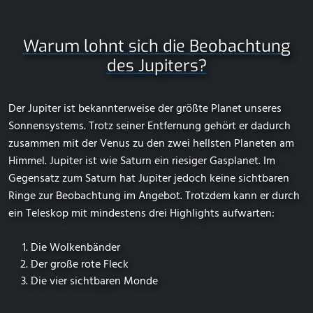
Warum lohnt sich die Beobachtung
des Jupiters?
Der Jupiter ist bekannterweise der größte Planet unseres
Sonnensystems. Trotz seiner Entfernung gehört er dadurch
zusammen mit der Venus zu den zwei hellsten Planeten am
Himmel. Jupiter ist wie Saturn ein riesiger Gasplanet. Im
Gegensatz zum Saturn hat Jupiter jedoch keine sichtbaren
Ringe zur Beobachtung im Angebot. Trotzdem kann er durch
ein Teleskop mit mindestens drei Highlights aufwarten:
Die Wolkenbänder
Der große rote Fleck
Die vier sichtbaren Monde