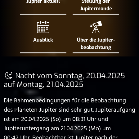
Jupiter aktuell
Stellung der
Jupiter­monde
Ausblick
Über die Jupiter­
beobachtung
Nacht vom Sonntag, 20.04.2025
auf Montag, 21.04.2025
Die Rahmenbedingungen für die Beobachtung
des Planeten Jupiter sind sehr gut. Jupiteraufgang
ist am 20.04.2025 (So) um 08:31 Uhr und
Jupiteruntergang am 21.04.2025 (Mo) um
00:42 Uhr. Beobachtbar ist Jupiter nach der