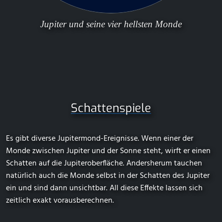
Jupiter und seine vier hellsten Monde
Schattenspiele
Es gibt diverse Jupitermond-Ereignisse. Wenn einer der
Monde zwischen Jupiter und der Sonne steht, wirft er einen
Schatten auf die Jupiteroberfläche. Andersherum tauchen
natürlich auch die Monde selbst in der Schatten des Jupiter
ein und sind dann unsichtbar. All diese Effekte lassen sich
zeitlich exakt vorausberechnen.