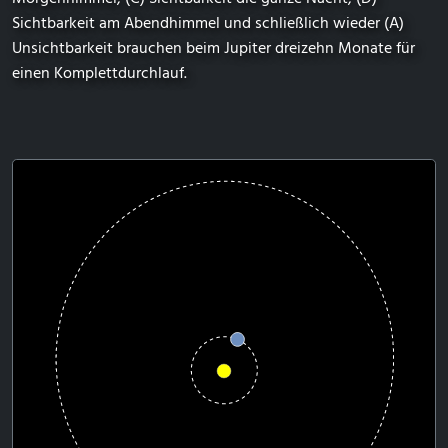
Sichtbarkeit am Abendhimmel und schließlich wieder (A)
Unsichtbarkeit brauchen beim Jupiter dreizehn Monate für
einen Komplettdurchlauf.