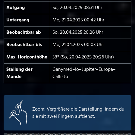
Aufgang
So, 20.04.2025 08:31 Uhr
Untergang
Mo, 21.04.2025 00:42 Uhr
Beobachtbar ab
So, 20.04.2025 20:26 Uhr
Beobachtbar bis
Mo, 21.04.2025 00:03 Uhr
Max. Horizont­höhe
38° (So, 20.04.2025 20:26 Uhr)
Stellung der
Ganymed–Io–Jupiter–Europa–
Monde
Callisto
Zoom: Vergrößere die Darstellung, indem du
sie mit zwei Fingern aufziehst.