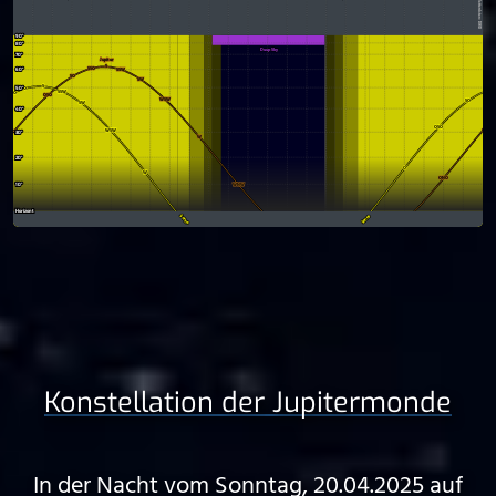
Konstellation der Jupitermonde
In der Nacht vom Sonntag, 20.04.2025 auf