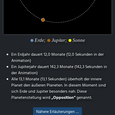
Erde;
Jupiter;
Sonne
Ein Erdjahr dauert 12,0 Monate (12,0 Sekunden in der
Animation)
Ein Jupiterjahr dauert 142,3 Monate (142,3 Sekunden in
der Animation)
Alle 13,1 Monate (13,1 Sekunden) überholt der innere
Planet den äußeren Planeten. In diesem Moment sind
sich Erde und Jupiter besonders nah. Diese
Planetenstellung wird
„Opposition“
genannt.
Nähere Erläuterungen …