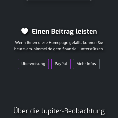
Einen Beitrag leisten
Wenn Ihnen diese Homepage gefällt, können Sie
heute-am-himmel.de
gern finanziell unterstützen.
Überweisung
PayPal
Mehr Infos
Über die Jupiter-Beobachtung