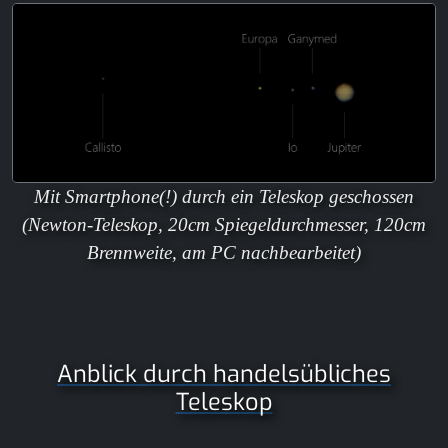
Mit Smartphone(!) durch ein Teleskop geschossen
(Newton-Teleskop, 20cm Spiegeldurchmesser, 120cm
Brennweite, am PC nachbearbeitet)
Anblick durch handelsübliches
Teleskop