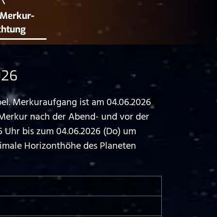
 Merkur­
chtung
026
el. Merkuraufgang ist am 04.06.2026
 Merkur nach der Abend- und vor der
 Uhr bis zum 04.06.2026 (Do) um
ximale Horizonthöhe des Planeten