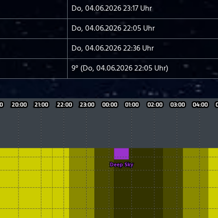
Do, 04.06.2026 23:17 Uhr
Do, 04.06.2026 22:05 Uhr
Do, 04.06.2026 22:36 Uhr
9° (Do, 04.06.2026 22:05 Uhr)