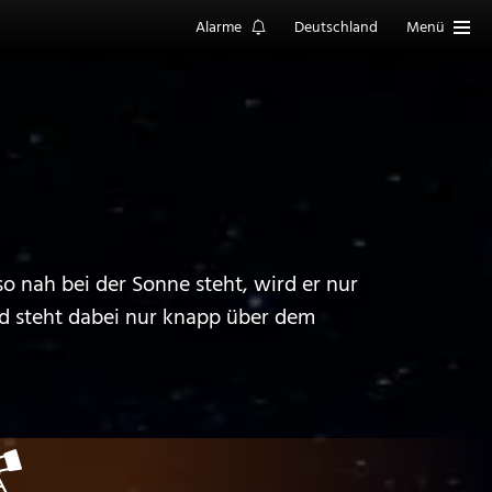
Alarme
Deutschland
Menü
o nah bei der Sonne steht, wird er nur
d steht dabei nur knapp über dem