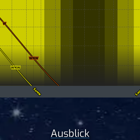
Ausblick