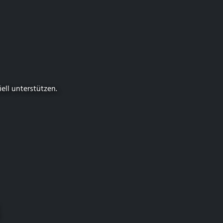
iell unterstützen.