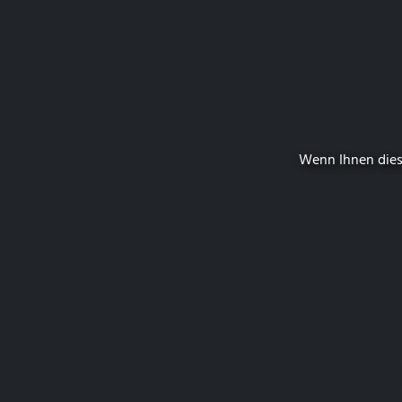
Wenn Ihnen dies