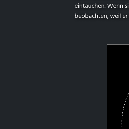
eintauchen. Wenn sic
beobachten, weil er 