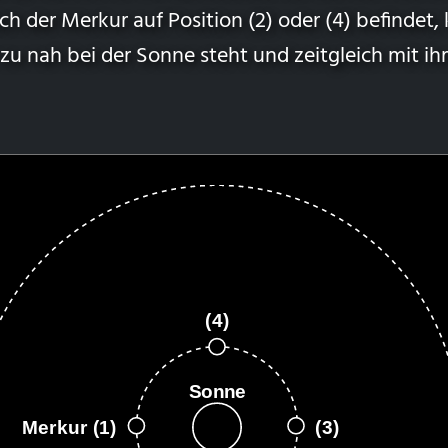
h der Merkur auf Position (2) oder (4) befindet,
zu nah bei der Sonne steht und zeitgleich mit ih