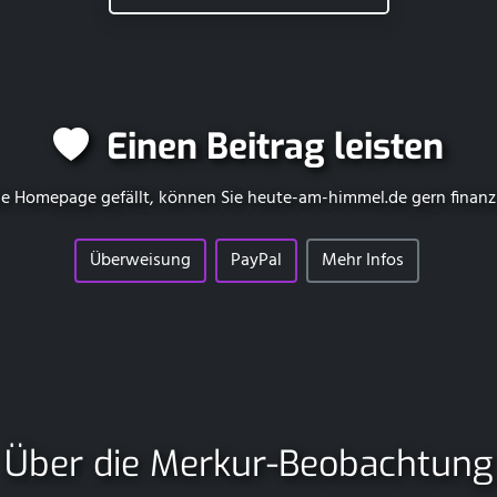
Einen Beitrag leisten
e Homepage gefällt, können Sie
heute-am-himmel.de
gern finanz
Überweisung
PayPal
Mehr Infos
Über die Merkur-Beobachtung