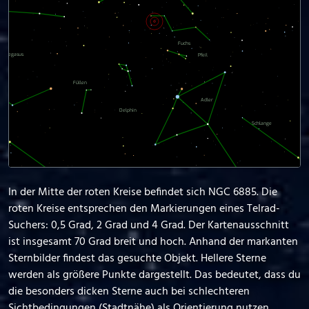
In der Mitte der roten Kreise befindet sich NGC 6885. Die
roten Kreise entsprechen den Markierungen eines Telrad-
Suchers: 0,5 Grad, 2 Grad und 4 Grad. Der Kartenausschnitt
ist insgesamt 70 Grad breit und hoch. Anhand der markanten
Sternbilder findest das gesuchte Objekt. Hellere Sterne
werden als größere Punkte dargestellt. Das bedeutet, dass du
die besonders dicken Sterne auch bei schlechteren
Sichtbedingungen (Stadtnähe) als Orientierung nutzen