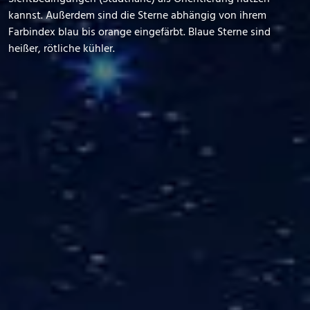
kannst. Außerdem sind die Sterne abhängig von ihrem
Farbindex blau bis orange eingefärbt. Blaue Sterne sind
heißer, rötliche kühler.