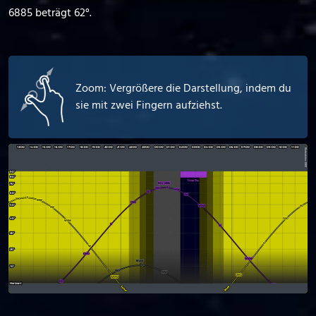
6885 beträgt 62°.
Zoom: Vergrößere die Darstellung, indem du
sie mit zwei Fingern aufziehst.