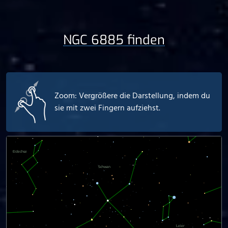
NGC 6885 finden
Zoom: Vergrößere die Darstellung, indem du
sie mit zwei Fingern aufziehst.