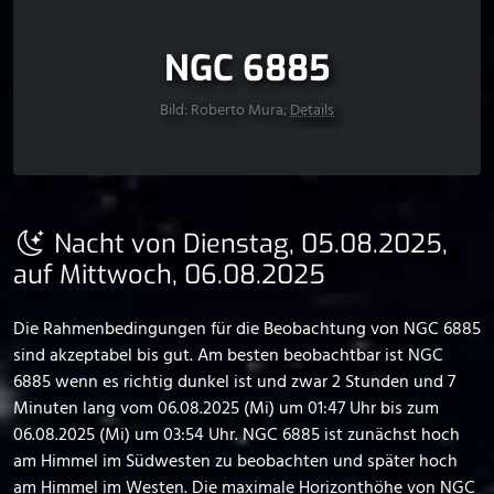
NGC 6885
Bild: Roberto Mura;
Details
Nacht von Dienstag, 05.08.2025,
auf Mittwoch, 06.08.2025
Die Rahmenbedingungen für die Beobachtung von NGC 6885
sind akzeptabel bis gut. Am besten beobachtbar ist NGC
6885 wenn es richtig dunkel ist und zwar 2 Stunden und 7
Minuten lang vom 06.08.2025 (Mi) um 01:47 Uhr bis zum
06.08.2025 (Mi) um 03:54 Uhr. NGC 6885 ist zunächst hoch
am Himmel im Südwesten zu beobachten und später hoch
am Himmel im Westen. Die maximale Horizonthöhe von NGC