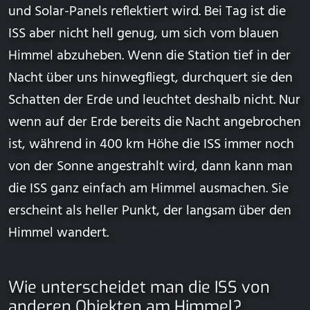
und Solar-Panels reflektiert wird. Bei Tag ist die
ISS aber nicht hell genug, um sich vom blauen
Himmel abzuheben. Wenn die Station tief in der
Nacht über uns hinwegfliegt, durchquert sie den
Schatten der Erde und leuchtet deshalb nicht. Nur
wenn auf der Erde bereits die Nacht angebrochen
ist, während in 400 km Höhe die ISS immer noch
von der Sonne angestrahlt wird, dann kann man
die ISS ganz einfach am Himmel ausmachen. Sie
erscheint als heller Punkt, der langsam über den
Himmel wandert.
Wie unterscheidet man die ISS von
anderen Objekten am Himmel?