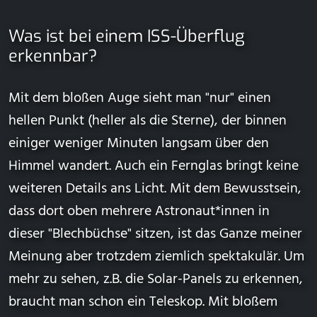
Was ist bei einem ISS-Überflug
erkennbar?
Mit dem bloßen Auge sieht man "nur" einen
hellen Punkt (heller als die Sterne), der binnen
einiger weniger Minuten langsam über den
Himmel wandert. Auch ein Fernglas bringt keine
weiteren Details ans Licht. Mit dem Bewusstsein,
dass dort oben mehrere Astronaut*innen in
dieser "Blechbüchse" sitzen, ist das Ganze meiner
Meinung aber trotzdem ziemlich spektakulär. Um
mehr zu sehen, z.B. die Solar-Panels zu erkennen,
braucht man schon ein Teleskop. Mit bloßem