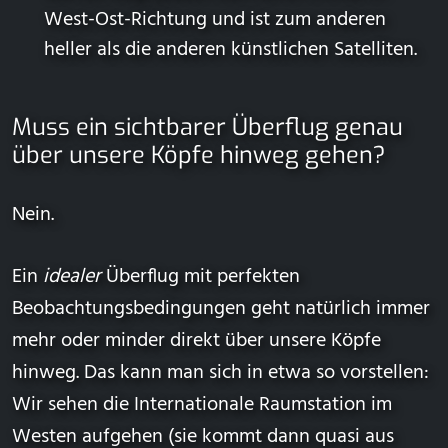
West-Ost-Richtung und ist zum anderen
heller als die anderen künstlichen Satelliten.
Muss ein sichtbarer Überflug genau
über unsere Köpfe hinweg gehen?
Nein.
Ein
idealer
Überflug mit perfekten
Beobachtungsbedingungen geht natürlich immer
mehr oder minder direkt über unsere Köpfe
hinweg. Das kann man sich in etwa so vorstellen:
Wir sehen die Internationale Raumstation im
Westen aufgehen (sie kommt dann quasi aus