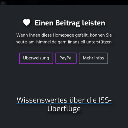
Einen Beitrag leisten
Wenn Ihnen diese Homepage gefällt, können Sie
heute-am-himmel.de
gern finanziell unterstützen.
Überweisung
PayPal
Mehr Infos
Wissenswertes über die ISS-
Überflüge