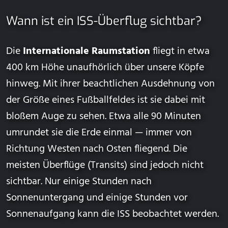
Wann ist ein ISS-Überflug sichtbar?
Die
Internationale Raumstation
fliegt in etwa
400 km Höhe unaufhörlich über unsere Köpfe
hinweg. Mit ihrer beachtlichen Ausdehnung von
der Größe eines Fußballfeldes ist sie dabei mit
bloßem Auge zu sehen. Etwa alle 90 Minuten
umrundet sie die Erde einmal — immer von
Richtung Westen nach Osten fliegend. Die
meisten Überflüge (Transits) sind jedoch nicht
sichtbar. Nur einige Stunden nach
Sonnenuntergang und einige Stunden vor
Sonnenaufgang kann die ISS beobachtet werden.