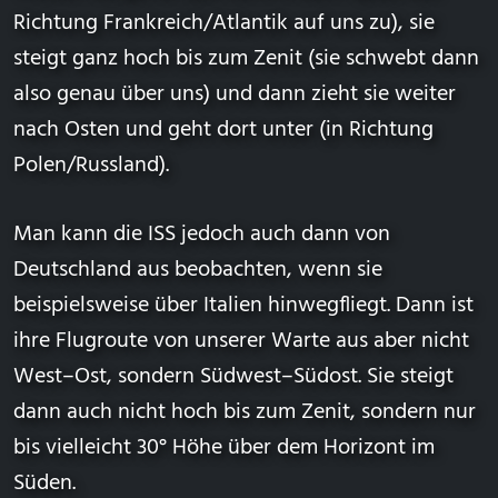
Richtung Frankreich/Atlantik auf uns zu), sie
steigt ganz hoch bis zum Zenit (sie schwebt dann
also genau über uns) und dann zieht sie weiter
nach Osten und geht dort unter (in Richtung
Polen/Russland).
Man kann die ISS jedoch auch dann von
Deutschland aus beobachten, wenn sie
beispielsweise über Italien hinwegfliegt. Dann ist
ihre Flugroute von unserer Warte aus aber nicht
West–Ost, sondern Südwest–Südost. Sie steigt
dann auch nicht hoch bis zum
Zenit
, sondern nur
bis vielleicht 30°
Höhe über dem Horizont
im
Süden.