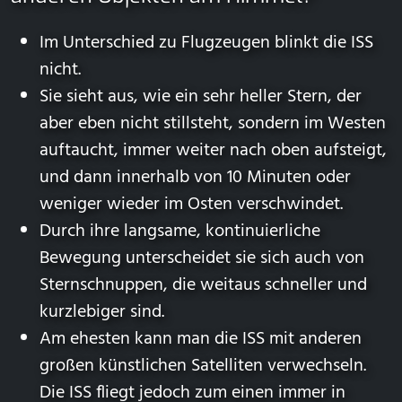
Im Unterschied zu Flugzeugen blinkt die ISS
nicht.
Sie sieht aus, wie ein sehr heller Stern, der
aber eben nicht stillsteht, sondern im Westen
auftaucht, immer weiter nach oben aufsteigt,
und dann innerhalb von 10 Minuten oder
weniger wieder im Osten verschwindet.
Durch ihre langsame, kontinuierliche
Bewegung unterscheidet sie sich auch von
Sternschnuppen, die weitaus schneller und
kurzlebiger sind.
Am ehesten kann man die ISS mit anderen
großen künstlichen Satelliten verwechseln.
Die ISS fliegt jedoch zum einen immer in