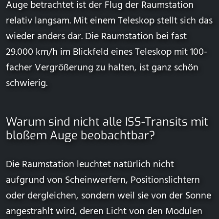
Auge betrachtet ist der Flug der Raumstation
relativ langsam. Mit einem Teleskop stellt sich das
wieder anders dar. Die Raumstation bei fast
29.000 km/h im Blickfeld eines Teleskop mit 100-
facher Vergrößerung zu halten, ist ganz schön
schwierig.
Warum sind nicht alle ISS-Transits mit
bloßem Auge beobachtbar?
Die Raumstation leuchtet natürlich nicht
aufgrund von Scheinwerfern, Positionslichtern
oder dergleichen, sondern weil sie von der Sonne
angestrahlt wird, deren Licht von den Modulen