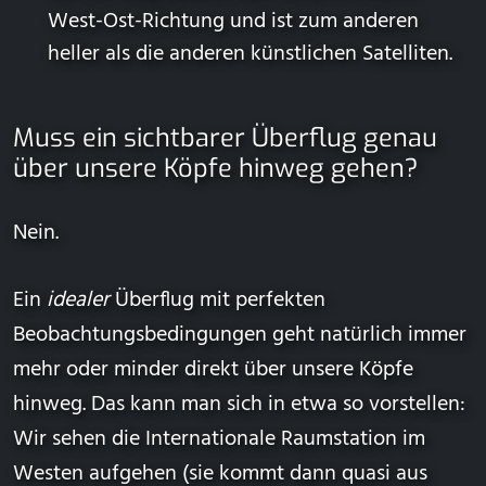
West-Ost-Richtung und ist zum anderen
heller als die anderen künstlichen Satelliten.
Muss ein sichtbarer Überflug genau
über unsere Köpfe hinweg gehen?
Nein.
Ein
idealer
Überflug mit perfekten
Beobachtungsbedingungen geht natürlich immer
mehr oder minder direkt über unsere Köpfe
hinweg. Das kann man sich in etwa so vorstellen:
Wir sehen die Internationale Raumstation im
Westen aufgehen (sie kommt dann quasi aus