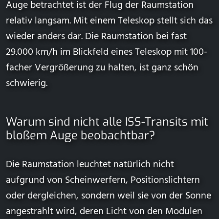
Auge betrachtet ist der Flug der Raumstation
relativ langsam. Mit einem Teleskop stellt sich das
wieder anders dar. Die Raumstation bei fast
29.000 km/h im Blickfeld eines Teleskop mit 100-
facher Vergrößerung zu halten, ist ganz schön
schwierig.
Warum sind nicht alle ISS-Transits mit
bloßem Auge beobachtbar?
Die Raumstation leuchtet natürlich nicht
aufgrund von Scheinwerfern, Positionslichtern
oder dergleichen, sondern weil sie von der Sonne
angestrahlt wird, deren Licht von den Modulen