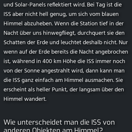
und Solar-Panels reflektiert wird. Bei Tag ist die
ISS aber nicht hell genug, um sich vom blauen
Himmel abzuheben. Wenn die Station tief in der
Nacht über uns hinwegfliegt, durchquert sie den
Schatten der Erde und leuchtet deshalb nicht. Nur
wenn auf der Erde bereits die Nacht angebrochen
ist, während in 400 km Höhe die ISS immer noch
von der Sonne angestrahlt wird, dann kann man
die ISS ganz einfach am Himmel ausmachen. Sie
erscheint als heller Punkt, der langsam über den
Himmel wandert.
Wie unterscheidet man die ISS von
anderen Objekten am Himmel?