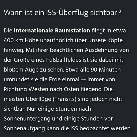
Wann ist ein ISS-Überflug sichtbar?
Die
Internationale Raumstation
fliegt in etwa
400 km Höhe unaufhörlich über unsere Köpfe
hinweg. Mit ihrer beachtlichen Ausdehnung von
der Größe eines Fußballfeldes ist sie dabei mit
bloßem Auge zu sehen. Etwa alle 90 Minuten
umrundet sie die Erde einmal — immer von
Richtung Westen nach Osten fliegend. Die
meisten Überflüge (Transits) sind jedoch nicht
sichtbar. Nur einige Stunden nach
Sonnenuntergang und einige Stunden vor
Sonnenaufgang kann die ISS beobachtet werden.