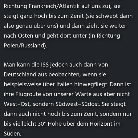
Richtung Frankreich/Atlantik auf uns zu), sie
steigt ganz hoch bis zum Zenit (sie schwebt dann
also genau über uns) und dann zieht sie weiter
nach Osten und geht dort unter (in Richtung
Polen/Russland).
Man kann die ISS jedoch auch dann von
Deutschland aus beobachten, wenn sie
beispielsweise über Italien hinwegfliegt. Dann ist
ihre Flugroute von unserer Warte aus aber nicht
West–Ost, sondern Südwest–Südost. Sie steigt
dann auch nicht hoch bis zum
Zenit
, sondern nur
bis vielleicht 30°
Höhe über dem Horizont
im
Süden.