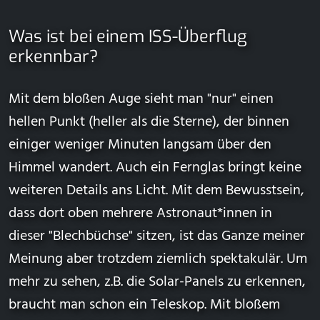
Was ist bei einem ISS-Überflug
erkennbar?
Mit dem bloßen Auge sieht man "nur" einen
hellen Punkt (heller als die Sterne), der binnen
einiger weniger Minuten langsam über den
Himmel wandert. Auch ein Fernglas bringt keine
weiteren Details ans Licht. Mit dem Bewusstsein,
dass dort oben mehrere Astronaut*innen in
dieser "Blechbüchse" sitzen, ist das Ganze meiner
Meinung aber trotzdem ziemlich spektakulär. Um
mehr zu sehen, z.B. die Solar-Panels zu erkennen,
braucht man schon ein Teleskop. Mit bloßem