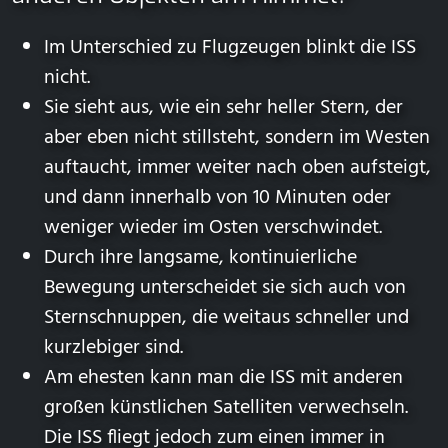
Im Unterschied zu Flugzeugen blinkt die ISS
nicht.
Sie sieht aus, wie ein sehr heller Stern, der
aber eben nicht stillsteht, sondern im Westen
auftaucht, immer weiter nach oben aufsteigt,
und dann innerhalb von 10 Minuten oder
weniger wieder im Osten verschwindet.
Durch ihre langsame, kontinuierliche
Bewegung unterscheidet sie sich auch von
Sternschnuppen, die weitaus schneller und
kurzlebiger sind.
Am ehesten kann man die ISS mit anderen
großen künstlichen Satelliten verwechseln.
Die ISS fliegt jedoch zum einen immer in