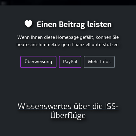
Einen Beitrag leisten
Wenn Ihnen diese Homepage gefällt, können Sie
heute-am-himmel.de
gern finanziell unterstützen.
Überweisung
PayPal
Mehr Infos
Wissenswertes über die ISS-
Überflüge