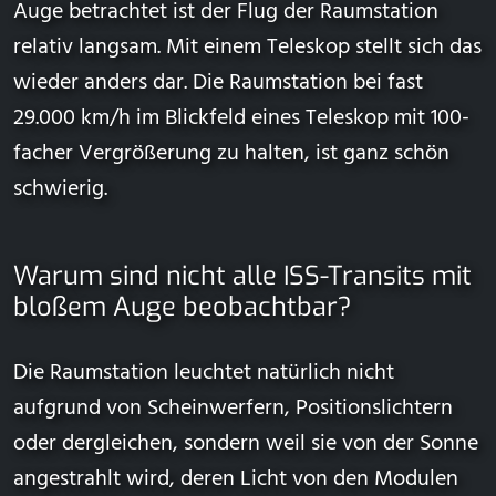
Auge betrachtet ist der Flug der Raumstation
relativ langsam. Mit einem Teleskop stellt sich das
wieder anders dar. Die Raumstation bei fast
29.000 km/h im Blickfeld eines Teleskop mit 100-
facher Vergrößerung zu halten, ist ganz schön
schwierig.
Warum sind nicht alle ISS-Transits mit
bloßem Auge beobachtbar?
Die Raumstation leuchtet natürlich nicht
aufgrund von Scheinwerfern, Positionslichtern
oder dergleichen, sondern weil sie von der Sonne
angestrahlt wird, deren Licht von den Modulen