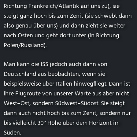
Richtung Frankreich/Atlantik auf uns zu), sie
steigt ganz hoch bis zum Zenit (sie schwebt dann
also genau über uns) und dann zieht sie weiter
nach Osten und geht dort unter (in Richtung
Polen/Russland).
Man kann die ISS jedoch auch dann von
Deutschland aus beobachten, wenn sie
beispielsweise über Italien hinwegfliegt. Dann ist
ihre Flugroute von unserer Warte aus aber nicht
West–Ost, sondern Südwest–Südost. Sie steigt
dann auch nicht hoch bis zum
Zenit
, sondern nur
bis vielleicht 30°
Höhe über dem Horizont
im
Süden.