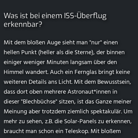
Was ist bei einem ISS-Überflug
erkennbar?
Mit dem bloßen Auge sieht man "nur" einen
hellen Punkt (heller als die Sterne), der binnen
einiger weniger Minuten langsam über den
Himmel wandert. Auch ein Fernglas bringt keine
weiteren Details ans Licht. Mit dem Bewusstsein,
dass dort oben mehrere Astronaut*innen in
dieser "Blechbüchse" sitzen, ist das Ganze meiner
Meinung aber trotzdem ziemlich spektakulär. Um
mehr zu sehen, z.B. die Solar-Panels zu erkennen,
braucht man schon ein Teleskop. Mit bloßem