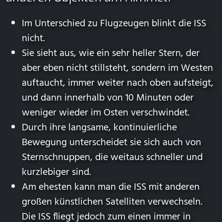
Im Unterschied zu Flugzeugen blinkt die ISS
nicht.
Sie sieht aus, wie ein sehr heller Stern, der
aber eben nicht stillsteht, sondern im Westen
auftaucht, immer weiter nach oben aufsteigt,
und dann innerhalb von 10 Minuten oder
weniger wieder im Osten verschwindet.
Durch ihre langsame, kontinuierliche
Bewegung unterscheidet sie sich auch von
Sternschnuppen, die weitaus schneller und
kurzlebiger sind.
Am ehesten kann man die ISS mit anderen
großen künstlichen Satelliten verwechseln.
Die ISS fliegt jedoch zum einen immer in