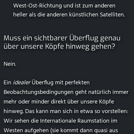
West-Ost-Richtung und ist zum anderen
heller als die anderen künstlichen Satelliten.
Muss ein sichtbarer Überflug genau
über unsere Köpfe hinweg gehen?
Nein.
Ein
idealer
Überflug mit perfekten
Beobachtungsbedingungen geht natürlich immer
mehr oder minder direkt über unsere Köpfe
hinweg. Das kann man sich in etwa so vorstellen:
Wir sehen die Internationale Raumstation im
Westen aufgehen (sie kommt dann quasi aus