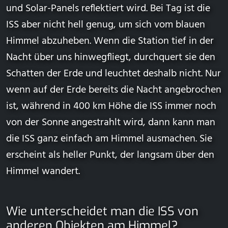
und Solar-Panels reflektiert wird. Bei Tag ist die
ISS aber nicht hell genug, um sich vom blauen
Himmel abzuheben. Wenn die Station tief in der
Nacht über uns hinwegfliegt, durchquert sie den
Schatten der Erde und leuchtet deshalb nicht. Nur
wenn auf der Erde bereits die Nacht angebrochen
ist, während in 400 km Höhe die ISS immer noch
von der Sonne angestrahlt wird, dann kann man
die ISS ganz einfach am Himmel ausmachen. Sie
erscheint als heller Punkt, der langsam über den
Himmel wandert.
Wie unterscheidet man die ISS von
anderen Objekten am Himmel?