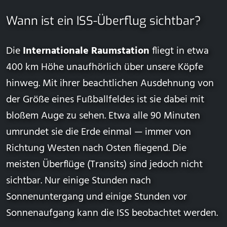
Wann ist ein ISS-Überflug sichtbar?
Die
Internationale Raumstation
fliegt in etwa
400 km Höhe unaufhörlich über unsere Köpfe
hinweg. Mit ihrer beachtlichen Ausdehnung von
der Größe eines Fußballfeldes ist sie dabei mit
bloßem Auge zu sehen. Etwa alle 90 Minuten
umrundet sie die Erde einmal — immer von
Richtung Westen nach Osten fliegend. Die
meisten Überflüge (Transits) sind jedoch nicht
sichtbar. Nur einige Stunden nach
Sonnenuntergang und einige Stunden vor
Sonnenaufgang kann die ISS beobachtet werden.