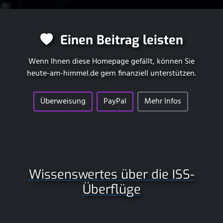
Einen Beitrag leisten
Wenn Ihnen diese Homepage gefällt, können Sie
heute-am-himmel.de
gern finanziell unterstützen.
Überweisung
PayPal
Mehr Infos
Wissenswertes über die ISS-
Überflüge