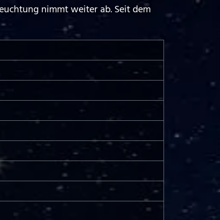
leuchtung nimmt weiter ab. Seit dem