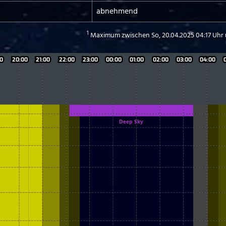
abnehmend
1
Maximum zwischen So, 20.04.2025 04:17 Uhr