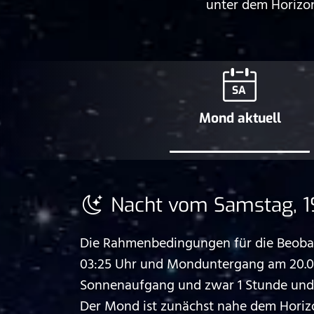
unter dem Horizon
SA
Mond aktuell
Nacht vom Samstag, 1
Die Rahmenbedingungen für die Beobac
03:25 Uhr und Monduntergang am 20.04
Sonnenaufgang und zwar 1 Stunde und 5
Der Mond ist zunächst nahe dem Horiz