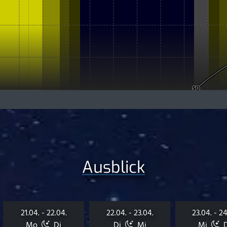
Ausblick
21.04. - 22.04.
22.04. - 23.04.
23.04. - 24
Mo
Di
Di
Mi
Mi