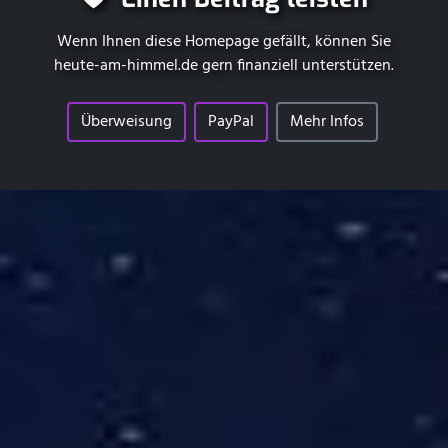
Wenn Ihnen diese Homepage gefällt, können Sie
heute-am-himmel.de
gern finanziell unterstützen.
Überweisung
PayPal
Mehr Infos