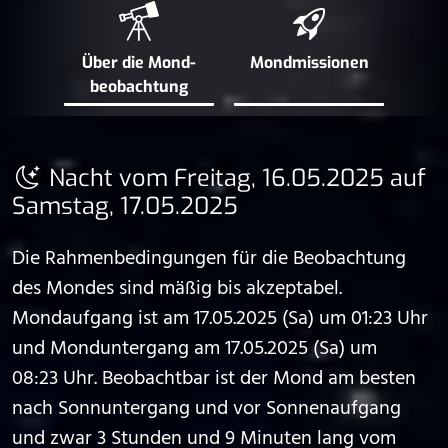
Über die Mond­
Mond­missionen
beobachtung
Nacht vom Freitag, 16.05.2025 auf
Samstag, 17.05.2025
Die Rahmenbedingungen für die Beobachtung
des Mondes sind mäßig bis akzeptabel.
Mondaufgang ist am 17.05.2025 (Sa) um 01:23 Uhr
und Monduntergang am 17.05.2025 (Sa) um
08:23 Uhr. Beobachtbar ist der Mond am besten
nach Sonnuntergang und vor Sonnenaufgang
und zwar 3 Stunden und 9 Minuten lang vom