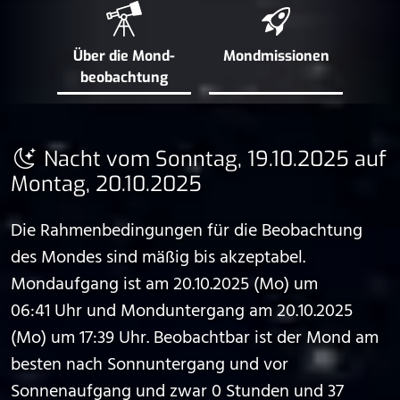
Über die Mond­
Mond­missionen
beobachtung
Nacht vom Sonntag, 19.10.2025 auf
Montag, 20.10.2025
Die Rahmenbedingungen für die Beobachtung
des Mondes sind mäßig bis akzeptabel.
Mondaufgang ist am 20.10.2025 (Mo) um
06:41 Uhr und Monduntergang am 20.10.2025
(Mo) um 17:39 Uhr. Beobachtbar ist der Mond am
besten nach Sonnuntergang und vor
Sonnenaufgang und zwar 0 Stunden und 37