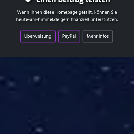
Wenn Ihnen diese Homepage gefällt, können Sie
heute-am-himmel.de
gern finanziell unterstützen.
Überweisung
PayPal
Mehr Infos