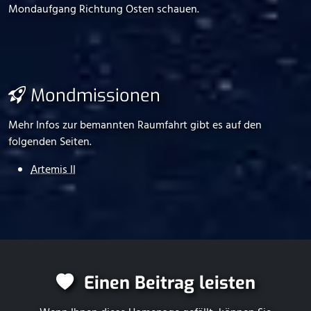
Mondaufgang Richtung Osten schauen.
Mondmissionen
Mehr Infos zur bemannten Raumfahrt gibt es auf den
folgenden Seiten.
Artemis II
Einen Beitrag leisten