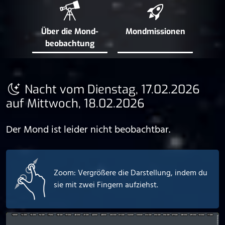
Über die Mond­
Mond­missionen
beobachtung
Nacht vom Dienstag, 17.02.2026
auf Mittwoch, 18.02.2026
Der Mond ist leider nicht beobachtbar.
Zoom: Vergrößere die Darstellung, indem du
sie mit zwei Fingern aufziehst.