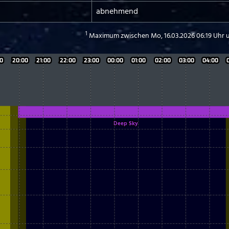
abnehmend
1
Maximum zwischen Mo, 16.03.2026 06:19 Uhr 