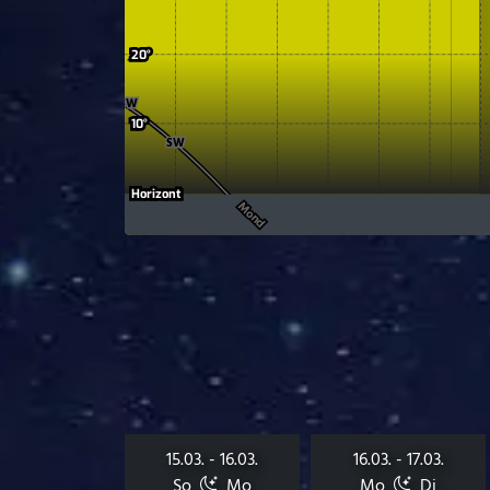
15.03. - 16.03.
16.03. - 17.03.
So
Mo
Mo
Di