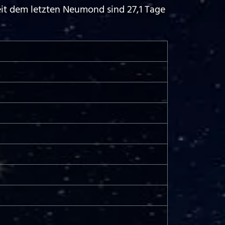
eit dem letzten Neumond sind 27,1 Tage