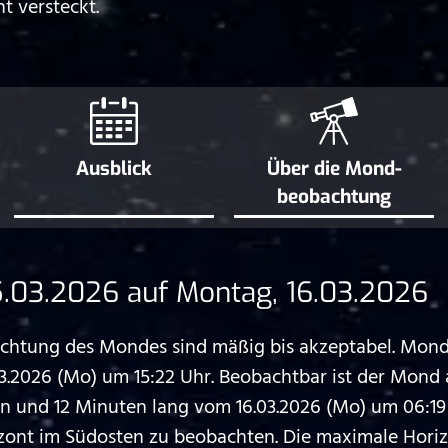
t versteckt.
Ausblick
Über die Mond­
beobachtung
.03.2026 auf Montag, 16.03.2026
htung des Mondes sind mäßig bis akzeptabel. Mond
.2026 (Mo) um 15:22 Uhr. Beobachtbar ist der Mon
 und 12 Minuten lang vom 16.03.2026 (Mo) um 06:19 
izont im Südosten zu beobachten. Die maximale Hori