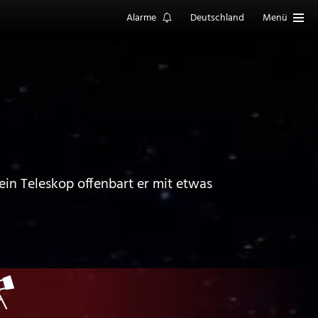
Alarme
Deutschland
Menü
in Teleskop offenbart er mit etwas