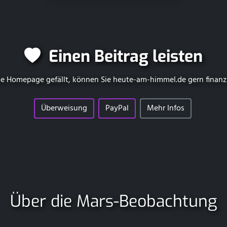
Einen Beitrag leisten
e Homepage gefällt, können Sie
heute-am-himmel.de
gern finanz
Überweisung
PayPal
Mehr Infos
Über die Mars-Beobachtung