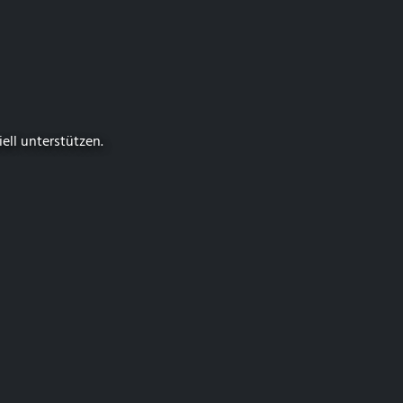
iell unterstützen.