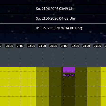
So, 21.06.2026 03:49 Uhr
So, 21.06.2026 04:08 Uhr
8° (So, 21.06.2026 04:08 Uhr)