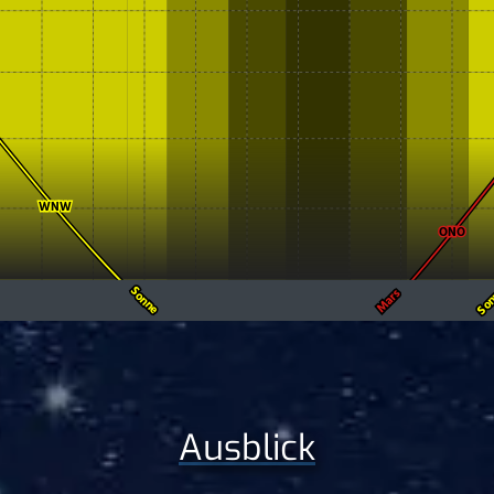
Ausblick