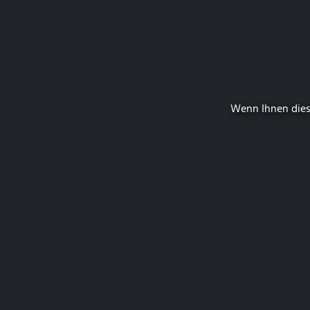
Wenn Ihnen dies