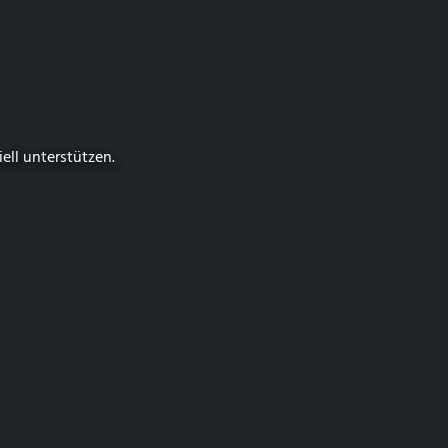
iell unterstützen.