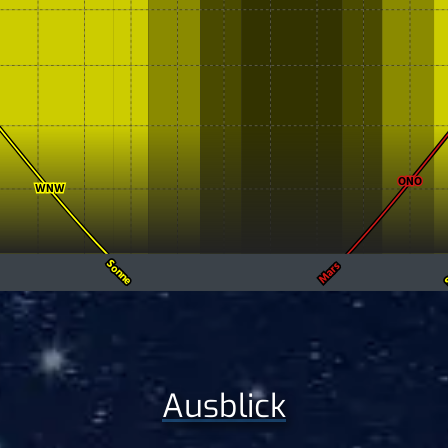
Ausblick