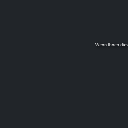
Wenn Ihnen dies