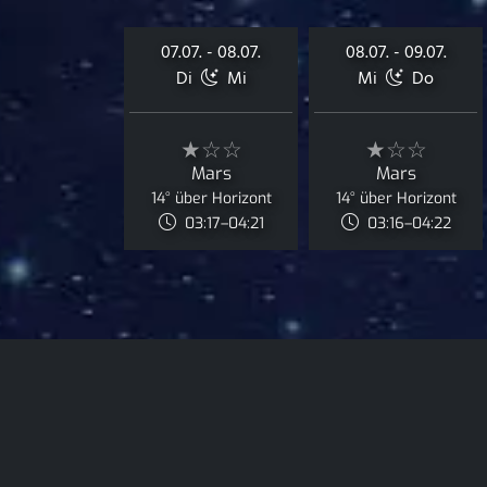
07.07. - 08.07.
08.07. - 09.07.
Di
Mi
Mi
Do
★☆☆
★☆☆
Mars
Mars
14° über Horizont
14° über Horizont
03:17–04:21
03:16–04:22