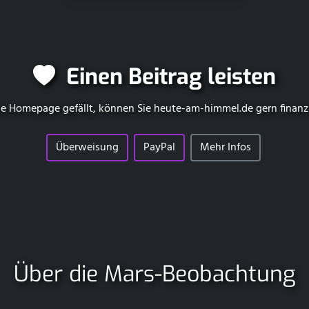
Einen Beitrag leisten
e Homepage gefällt, können Sie
heute-am-himmel.de
gern finanz
Überweisung
PayPal
Mehr Infos
Über die Mars-Beobachtung