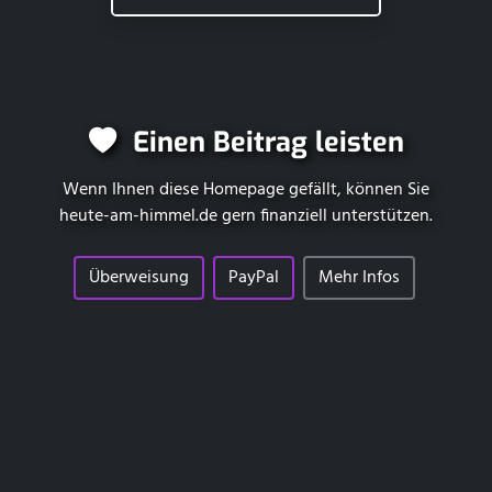
Einen Beitrag leisten
Wenn Ihnen diese Homepage gefällt, können Sie
heute-am-himmel.de
gern finanziell unterstützen.
Überweisung
PayPal
Mehr Infos