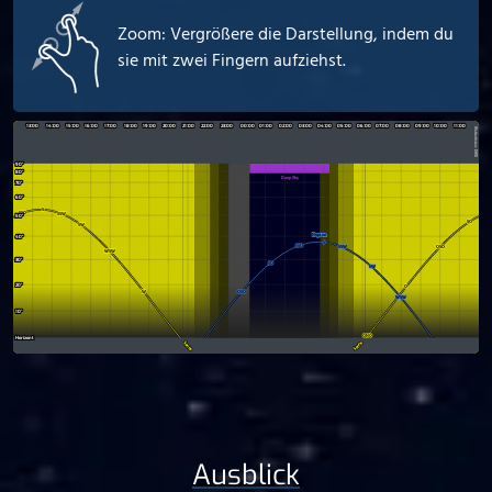
Zoom: Vergrößere die Darstellung, indem du
sie mit zwei Fingern aufziehst.
Ausblick