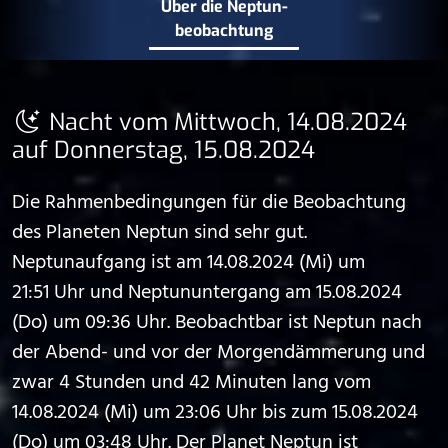
Über die Neptun­
beobachtung
Nacht vom Mittwoch, 14.08.2024
auf Donnerstag, 15.08.2024
Die Rahmenbedingungen für die Beobachtung
des Planeten Neptun sind sehr gut.
Neptunaufgang ist am 14.08.2024 (Mi) um
21:51 Uhr und Neptununtergang am 15.08.2024
(Do) um 09:36 Uhr. Beobachtbar ist Neptun nach
der Abend- und vor der Morgendämmerung und
zwar 4 Stunden und 42 Minuten lang vom
14.08.2024 (Mi) um 23:06 Uhr bis zum 15.08.2024
(Do) um 03:48 Uhr. Der Planet Neptun ist