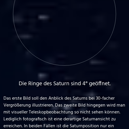
Die Ringe des Saturn sind 4° geöffnet.
Das erste Bild soll den Anblick des Saturns bei 30-facher
Vergrößerung illustrieren. Das zweite Bild hingegen wird man
mit visueller Teleskopbeobachtung so nicht sehen können.
Lediglich fotografisch ist eine derartige Saturnansicht zu
erreichen. In beiden Fällen ist die Saturnposition nur ein