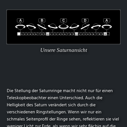
Unsere Saturnansicht
Die Stellung der Saturnringe macht nicht nur für einen
Teleskopbeobachter einen Unterschied. Auch die
Helligkeit des Saturn verändert sich durch die
verschiedenen Ringstellungen. Wenn wir nur ein
schmales Seitenprofil der Ringe sehen, reflektieren sie viel
weniger Licht zur Erde, als wenn wir sehr flächig auf die