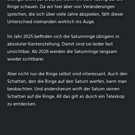
Ringe schauen. Da wir hier aber von Veränderungen
sprechen, die sich über viele Jahre abspielen, fällt dieser
Unterschied niemanden wirklich ins Auge.
Im Jahr 2025 befinden sich die Saturnringe übrigens in
absoluter Kantenstellung. Damit sind sie leider fast
unsichtbar. Ab 2026 werden die Saturnringe langsam
wieder sichtbarer.
Aber nicht nur die Ringe selbst sind interessant. Auch den
Schatten, den die Ringe auf den Saturn werfen, kann man
beobachten. Und andersherum wirft der Saturn seinen
Schatten auf die Ringe. All das gilt es durch ein Teleskop
zu entdecken.