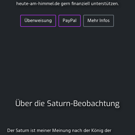
heute-am-himmel.de
gern finanziell unterstützen.
Überweisung
PayPal
Mehr Infos
Über die Saturn-Beobachtung
Der Saturn ist meiner Meinung nach der König der