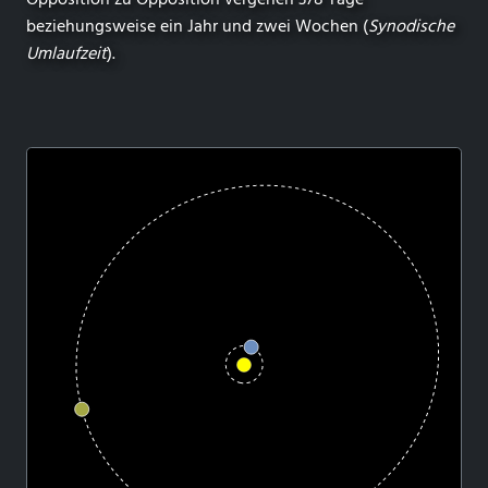
beziehungsweise ein Jahr und zwei Wochen (
Synodische
Umlaufzeit
).