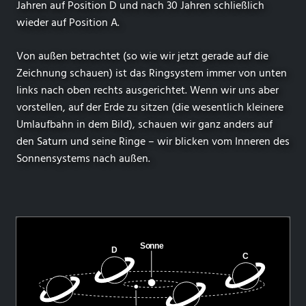
Jahren auf Position D und nach 30 Jahren schließlich
wieder auf Position A.
Von außen betrachtet (so wie wir jetzt gerade auf die
Zeichnung schauen) ist das Ringsystem immer von unten
links nach oben rechts ausgerichtet. Wenn wir uns aber
vorstellen, auf der Erde zu sitzen (die wesentlich kleinere
Umlaufbahn in dem Bild), schauen wir ganz anders auf
den Saturn und seine Ringe – wir blicken vom Inneren des
Sonnensystems nach außen.