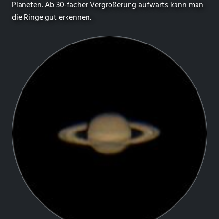
Planeten. Ab 30-facher Vergrößerung aufwärts kann man
die Ringe gut erkennen.