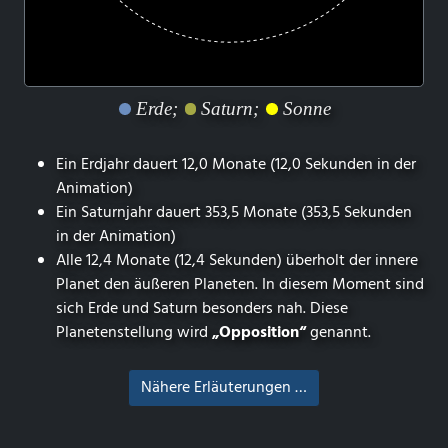
Erde;
Saturn;
Sonne
Ein Erdjahr dauert 12,0 Monate (12,0 Sekunden in der
Animation)
Ein Saturnjahr dauert 353,5 Monate (353,5 Sekunden
in der Animation)
Alle 12,4 Monate (12,4 Sekunden) überholt der innere
Planet den äußeren Planeten. In diesem Moment sind
sich Erde und Saturn besonders nah. Diese
Planetenstellung wird
„Opposition“
genannt.
Nähere Erläuterungen …