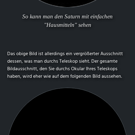
So kann man den Saturn mit einfachen
"Hausmitteln" sehen
Das obige Bild ist allerdings ein vergrößerter Ausschnitt
dessen, was man durchs Teleskop sieht. Der gesamte
Bildausschnitt, den Sie durchs Okular Ihres Teleskops
haben, wird eher wie auf dem folgenden Bild aussehen.