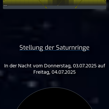
Stellung der Saturnringe
In der Nacht vom Donnerstag, 03.07.2025 auf
Freitag, 04.07.2025