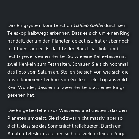
Das Ringsystem konnte schon
Galileo Galilei
durch sein
Teleskop halbwegs erkennen. Dass es sich um einen Ring
handelt, der um den Planeten gelegt ist, hat er aber noch
nicht verstanden. Er dachte der Planet hat links und
rechts jeweils einen Henkel. So wie eine Kaffeetasse mit
zwei Henkeln zum Festhalten. Schauen Sie sich nochmal
das Foto vom Saturn an. Stellen Sie sich vor, wie sich die
unvollkommene Technik von Galileos Teleskop auswirkt.
Kein Wunder, dass er nur zwei Henkel statt eines Rings
gesehen hat.
Die Ringe bestehen aus Wassereis und Gestein, das den
Planeten umkreist. Sie sind zwar nicht massiv, aber so
dicht, dass sie das Sonnenlicht reflektieren. Durch ein
Amateurteleskop vereinen sich die vielen kleinen Ringe