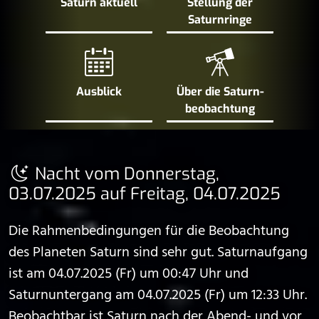
Saturn aktuell
Stellung der
Saturn­ringe
Ausblick
Über die Saturn­
beobachtung
Nacht vom Donnerstag,
03.07.2025 auf Freitag, 04.07.2025
Die Rahmenbedingungen für die Beobachtung
des Planeten Saturn sind sehr gut. Saturnaufgang
ist am 04.07.2025 (Fr) um 00:47 Uhr und
Saturnuntergang am 04.07.2025 (Fr) um 12:33 Uhr.
Beobachtbar ist Saturn nach der Abend- und vor