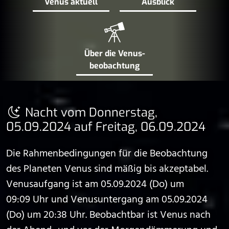
Venus aktuell
Ausblick
Über die Venus­
beobachtung
Nacht vom Donnerstag,
05.09.2024 auf Freitag, 06.09.2024
Die Rahmenbedingungen für die Beobachtung
des Planeten Venus sind mäßig bis akzeptabel.
Venusaufgang ist am 05.09.2024 (Do) um
09:09 Uhr und Venusuntergang am 05.09.2024
(Do) um 20:38 Uhr. Beobachtbar ist Venus nach