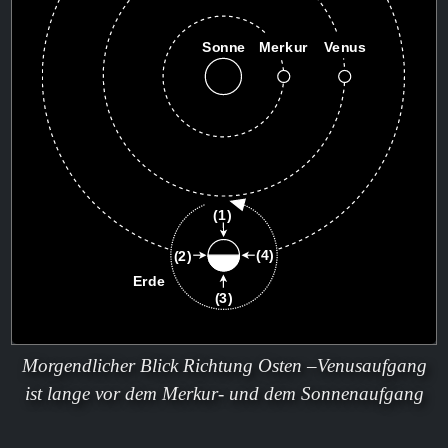
Morgendlicher Blick Richtung Osten –Venusaufgang
ist lange vor dem Merkur- und dem Sonnenaufgang