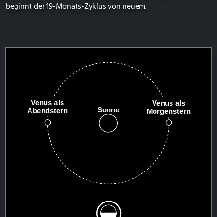
beginnt der 19-Monats-Zyklus von neuem.