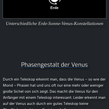
Unterschiedliche Erde-Sonne-Venus-Konstellationen
Phasengestalt der Venus
Durch ein Teleskop erkennt man, dass die Venus – so wie der
Mond – Phasen hat und uns oft nur eine mehr oder weniger
große Sichel von sich zeigt. Das macht die Venus für den
Anfänger mit einem Teleskop interessant. Leider erkennt man
auf der Venus auch durch ein gutes Teleskop keine