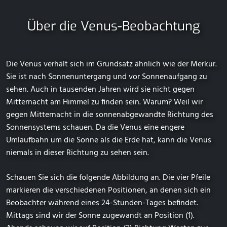
Über die Venus-Beobachtung
Die Venus verhält sich im Grundsatz ähnlich wie der Merkur.
Sie ist nach Sonnenuntergang und vor Sonnenaufgang zu
sehen. Auch in tausenden Jahren wird sie nicht gegen
Mitternacht am Himmel zu finden sein. Warum? Weil wir
gegen Mitternacht in die sonnenabgewandte Richtung des
Sonnensystems schauen. Da die Venus eine engere
Umlaufbahn um die Sonne als die Erde hat, kann die Venus
niemals in dieser Richtung zu sehen sein.
Schauen Sie sich die folgende Abbildung an. Die vier Pfeile
markieren die verschiedenen Positionen, an denen sich ein
Beobachter während eines 24-Stunden-Tages befindet.
Mittags sind wir der Sonne zugewandt an Position (1).