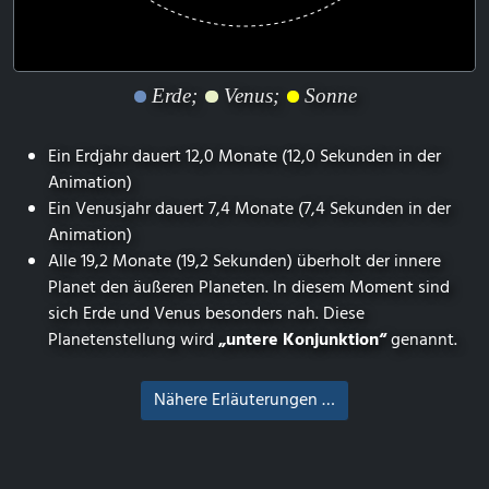
Erde;
Venus;
Sonne
Ein Erdjahr dauert 12,0 Monate (12,0 Sekunden in der
Animation)
Ein Venusjahr dauert 7,4 Monate (7,4 Sekunden in der
Animation)
Alle 19,2 Monate (19,2 Sekunden) überholt der innere
Planet den äußeren Planeten. In diesem Moment sind
sich Erde und Venus besonders nah. Diese
Planetenstellung wird
„untere Konjunktion“
genannt.
Nähere Erläuterungen …