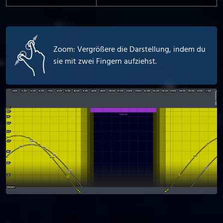
Zoom: Vergrößere die Darstellung, indem du
sie mit zwei Fingern aufziehst.