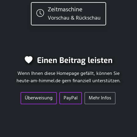
Zeitmaschine
Vorschau & Rückschau
Einen Beitrag leisten
Wenn Ihnen diese Homepage gefällt, können Sie
heute-am-himmel.de
gern finanziell unterstützen.
Überweisung
PayPal
Mehr Infos