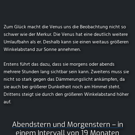
Zum Glück macht die Venus uns die Beobachtung nicht so
schwer wie der Merkur. Die Venus hat eine deutlich weitere
Umlaufbahn als er. Deshalb kann sie einen weitaus größeren
Winkelabstand zur Sonne annehmen.
Erstens führt das dazu, dass sie morgens oder abends
mehrere Stunden lang sichtbar sein kann. Zweitens muss sie
nicht so stark gegen das Dämmerungslicht ankämpfen, da
sie auch bei größerer Dunkelheit noch am Himmel steht.
Drittens steigt sie durch den größeren Winkelabstand höher
auf.
Abendstern und Morgenstern – in
einem Intervall von 19 Monaten