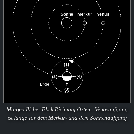
Morgendlicher Blick Richtung Osten –Venusaufgang
ist lange vor dem Merkur- und dem Sonnenaufgang