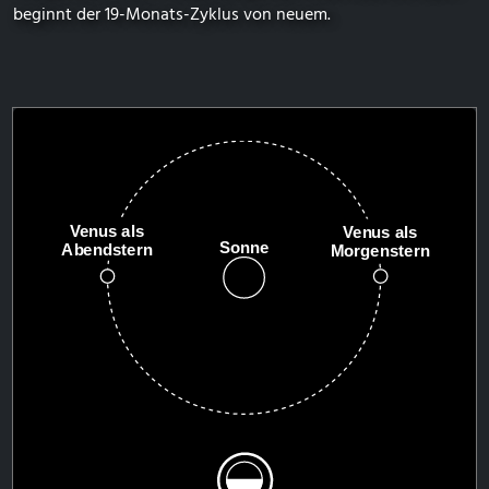
beginnt der 19-Monats-Zyklus von neuem.