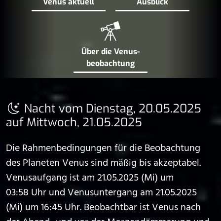
Venus aktuell
Ausblick
Über die Venus­
beobachtung
Nacht vom Dienstag, 20.05.2025
auf Mittwoch, 21.05.2025
Die Rahmenbedingungen für die Beobachtung
des Planeten Venus sind mäßig bis akzeptabel.
Venusaufgang ist am 21.05.2025 (Mi) um
03:58 Uhr und Venusuntergang am 21.05.2025
(Mi) um 16:45 Uhr. Beobachtbar ist Venus nach