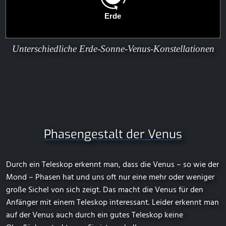
Unterschiedliche Erde-Sonne-Venus-Konstellationen
Phasengestalt der Venus
Durch ein Teleskop erkennt man, dass die Venus – so wie der
Mond – Phasen hat und uns oft nur eine mehr oder weniger
große Sichel von sich zeigt. Das macht die Venus für den
Anfänger mit einem Teleskop interessant. Leider erkennt man
auf der Venus auch durch ein gutes Teleskop keine