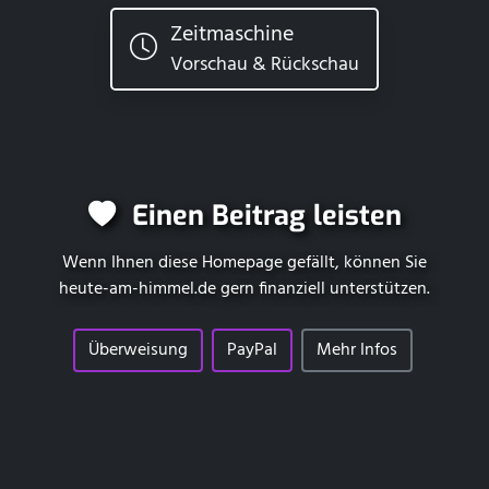
Zeitmaschine
Vorschau & Rückschau
Einen Beitrag leisten
Wenn Ihnen diese Homepage gefällt, können Sie
heute-am-himmel.de
gern finanziell unterstützen.
Überweisung
PayPal
Mehr Infos