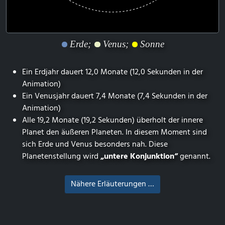
Erde;
Venus;
Sonne
Ein Erdjahr dauert 12,0 Monate (12,0 Sekunden in der
Animation)
Ein Venusjahr dauert 7,4 Monate (7,4 Sekunden in der
Animation)
Alle 19,2 Monate (19,2 Sekunden) überholt der innere
Planet den äußeren Planeten. In diesem Moment sind
sich Erde und Venus besonders nah. Diese
Planetenstellung wird
„untere Konjunktion“
genannt.
Nähere Erläuterungen …