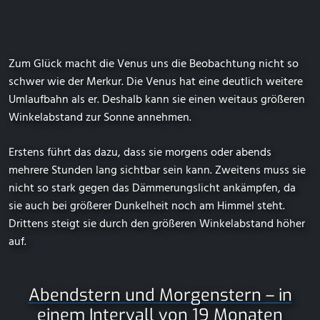
Zum Glück macht die Venus uns die Beobachtung nicht so
schwer wie der Merkur. Die Venus hat eine deutlich weitere
Umlaufbahn als er. Deshalb kann sie einen weitaus größeren
Winkelabstand zur Sonne annehmen.
Erstens führt das dazu, dass sie morgens oder abends
mehrere Stunden lang sichtbar sein kann. Zweitens muss sie
nicht so stark gegen das Dämmerungslicht ankämpfen, da
sie auch bei größerer Dunkelheit noch am Himmel steht.
Drittens steigt sie durch den größeren Winkelabstand höher
auf.
Abendstern und Morgenstern – in
einem Intervall von 19 Monaten