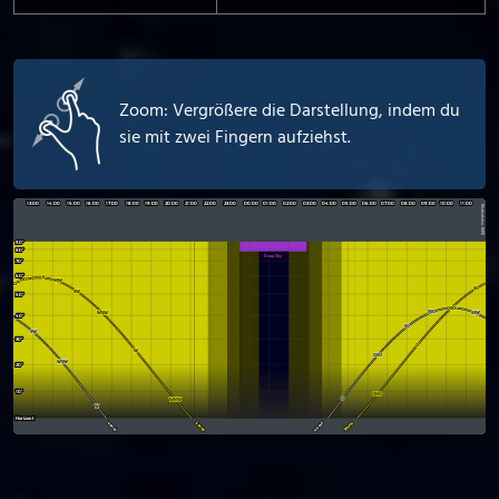
Zoom: Vergrößere die Darstellung, indem du
sie mit zwei Fingern aufziehst.