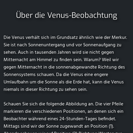
Über die Venus-Beobachtung
Die Venus verhält sich im Grundsatz ähnlich wie der Merkur.
Sie ist nach Sonnenuntergang und vor Sonnenaufgang zu
sehen. Auch in tausenden Jahren wird sie nicht gegen
Mitternacht am Himmel zu finden sein. Warum? Weil wir
gegen Mitternacht in die sonnenabgewandte Richtung des
Sonnensystems schauen. Da die Venus eine engere
Umlaufbahn um die Sonne als die Erde hat, kann die Venus
niemals in dieser Richtung zu sehen sein.
Schauen Sie sich die folgende Abbildung an. Die vier Pfeile
markieren die verschiedenen Positionen, an denen sich ein
Beobachter während eines 24-Stunden-Tages befindet.
Mittags sind wir der Sonne zugewandt an Position (1).