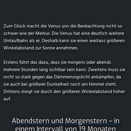
Zum Glück macht die Venus uns die Beobachtung nicht so
schwer wie der Merkur. Die Venus hat eine deutlich weitere
Umlaufbahn als er. Deshalb kann sie einen weitaus größeren
Winkelabstand zur Sonne annehmen.
Erstens führt das dazu, dass sie morgens oder abends
mehrere Stunden lang sichtbar sein kann. Zweitens muss sie
nicht so stark gegen das Dämmerungslicht ankämpfen, da
sie auch bei größerer Dunkelheit noch am Himmel steht.
Drittens steigt sie durch den größeren Winkelabstand höher
auf.
Abendstern und Morgenstern – in
einem Intervall von 19 Monaten