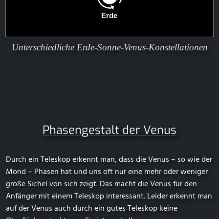
Unterschiedliche Erde-Sonne-Venus-Konstellationen
Phasengestalt der Venus
Durch ein Teleskop erkennt man, dass die Venus – so wie der
Mond – Phasen hat und uns oft nur eine mehr oder weniger
große Sichel von sich zeigt. Das macht die Venus für den
Anfänger mit einem Teleskop interessant. Leider erkennt man
auf der Venus auch durch ein gutes Teleskop keine