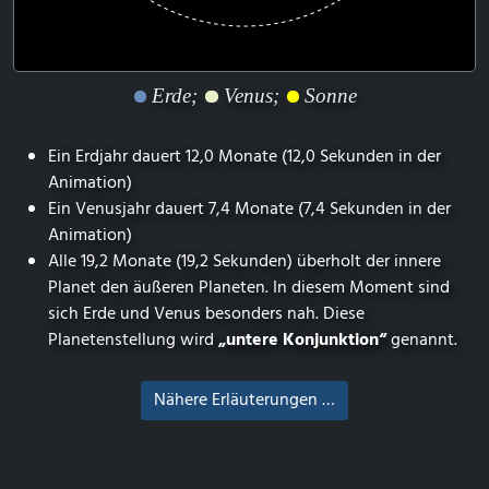
Erde;
Venus;
Sonne
Ein Erdjahr dauert 12,0 Monate (12,0 Sekunden in der
Animation)
Ein Venusjahr dauert 7,4 Monate (7,4 Sekunden in der
Animation)
Alle 19,2 Monate (19,2 Sekunden) überholt der innere
Planet den äußeren Planeten. In diesem Moment sind
sich Erde und Venus besonders nah. Diese
Planetenstellung wird
„untere Konjunktion“
genannt.
Nähere Erläuterungen …