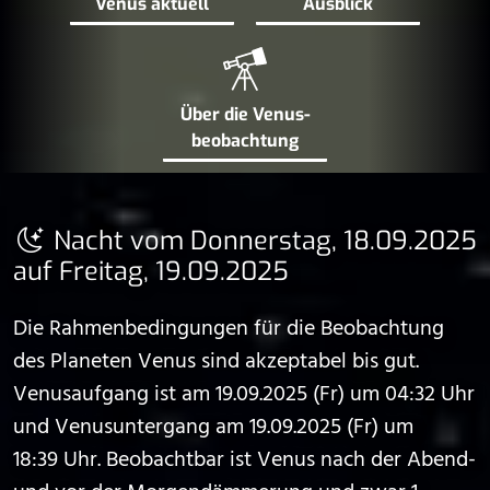
Venus aktuell
Ausblick
Über die Venus­
beobachtung
Nacht vom Donnerstag, 18.09.2025
auf Freitag, 19.09.2025
Die Rahmenbedingungen für die Beobachtung
des Planeten Venus sind akzeptabel bis gut.
Venusaufgang ist am 19.09.2025 (Fr) um 04:32 Uhr
und Venusuntergang am 19.09.2025 (Fr) um
18:39 Uhr. Beobachtbar ist Venus nach der Abend-