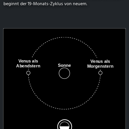
beginnt der 19-Monats-Zyklus von neuem.