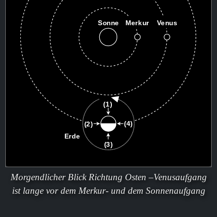
Morgendlicher Blick Richtung Osten –Venusaufgang
ist lange vor dem Merkur- und dem Sonnenaufgang