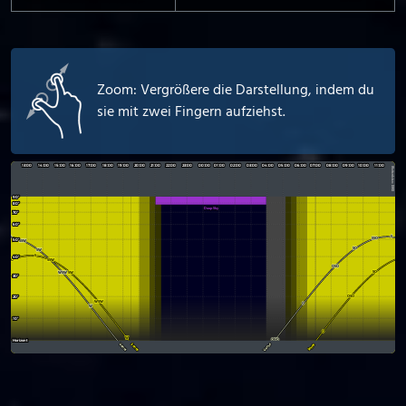
Zoom: Vergrößere die Darstellung, indem du
sie mit zwei Fingern aufziehst.