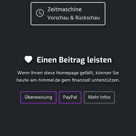
Zeitmaschine
Vorschau & Rückschau
Einen Beitrag leisten
Wenn Ihnen diese Homepage gefällt, können Sie
heute-am-himmel.de
gern finanziell unterstützen.
Überweisung
PayPal
Mehr Infos