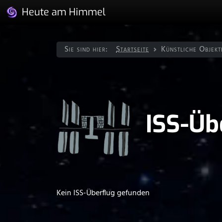
Heute am Himmel
Sie sind hier:
Startseite
Künstliche Objekt
ISS-Üb
Kein ISS-Überflug gefunden