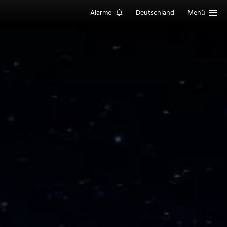
Alarme
Deutschland
Menü