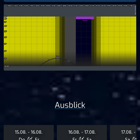
Ausblick
15.08. - 16.08.
16.08. - 17.08.
17.08. - 1