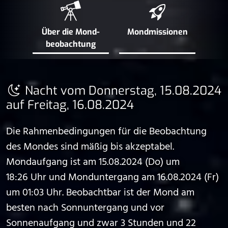
Über die Mond­
Mond­missionen
beobachtung
Nacht vom Donnerstag, 15.08.2024
auf Freitag, 16.08.2024
Die Rahmenbedingungen für die Beobachtung
des Mondes sind mäßig bis akzeptabel.
Mondaufgang ist am 15.08.2024 (Do) um
18:26 Uhr und Monduntergang am 16.08.2024 (Fr)
um 01:03 Uhr. Beobachtbar ist der Mond am
besten nach Sonnuntergang und vor
Sonnenaufgang und zwar 3 Stunden und 22