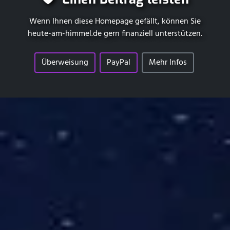
Wenn Ihnen diese Homepage gefällt, können Sie
heute-am-himmel.de
gern finanziell unterstützen.
Überweisung
PayPal
Mehr Infos