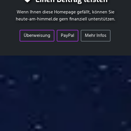
Wenn Ihnen diese Homepage gefällt, können Sie
heute-am-himmel.de
gern finanziell unterstützen.
Überweisung
PayPal
Mehr Infos