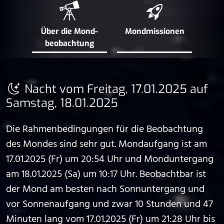
Über die Mond­
Mond­missionen
beobachtung
Nacht vom Freitag, 17.01.2025 auf
Samstag, 18.01.2025
Die Rahmenbedingungen für die Beobachtung
des Mondes sind sehr gut. Mondaufgang ist am
17.01.2025 (Fr) um 20:54 Uhr und Monduntergang
am 18.01.2025 (Sa) um 10:17 Uhr. Beobachtbar ist
der Mond am besten nach Sonnuntergang und
vor Sonnenaufgang und zwar 10 Stunden und 47
Minuten lang vom 17.01.2025 (Fr) um 21:28 Uhr bis