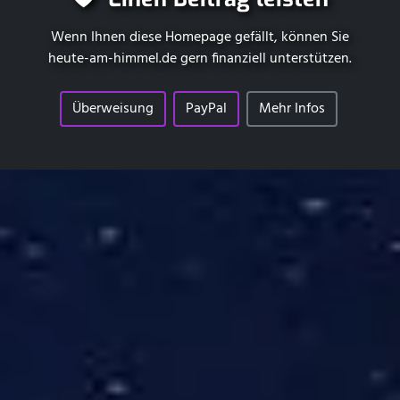
Wenn Ihnen diese Homepage gefällt, können Sie
heute-am-himmel.de
gern finanziell unterstützen.
Überweisung
PayPal
Mehr Infos