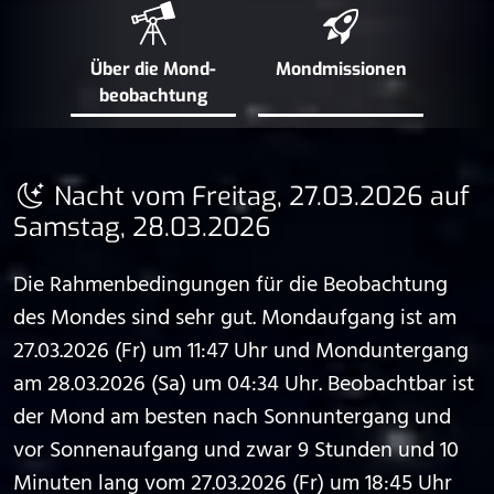
Über die Mond­
Mond­missionen
beobachtung
Nacht vom Freitag, 27.03.2026 auf
Samstag, 28.03.2026
Die Rahmenbedingungen für die Beobachtung
des Mondes sind sehr gut. Mondaufgang ist am
27.03.2026 (Fr) um 11:47 Uhr und Monduntergang
am 28.03.2026 (Sa) um 04:34 Uhr. Beobachtbar ist
der Mond am besten nach Sonnuntergang und
vor Sonnenaufgang und zwar 9 Stunden und 10
Minuten lang vom 27.03.2026 (Fr) um 18:45 Uhr