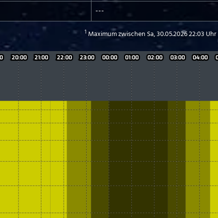
---
1
Maximum zwischen Sa, 30.05.2026 22:03 Uhr