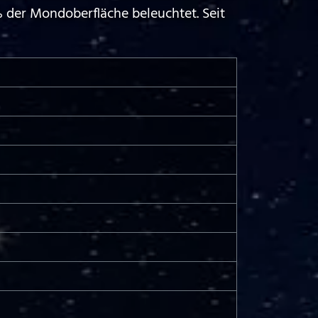
 der Mondoberfläche beleuchtet. Seit