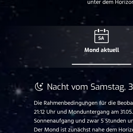
unter dem Horizon
SA
Mond aktuell
Nacht vom Samstag, 30
Die Rahmenbedingungen für die Beobac
21:12 Uhr und Monduntergang am 31.05
Sonnenaufgang und zwar 5 Stunden und 
Der Mond ist zunächst nahe dem Horiz