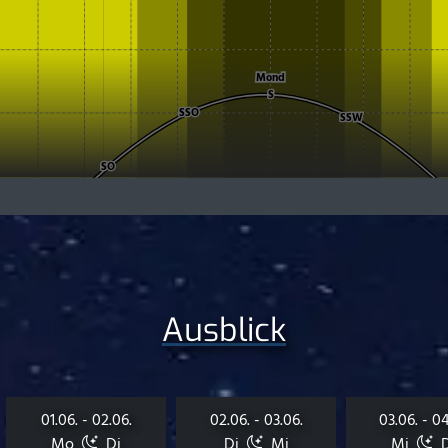
Ausblick
01.06. - 02.06.
02.06. - 03.06.
03.06. - 04
Mo
Di
Di
Mi
Mi