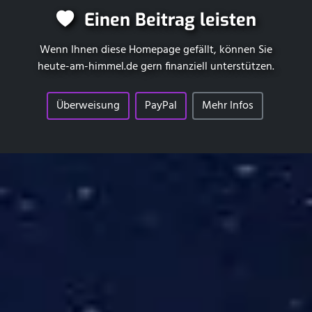
Einen Beitrag leisten
Wenn Ihnen diese Homepage gefällt, können Sie
heute-am-himmel.de
gern finanziell unterstützen.
Überweisung
PayPal
Mehr Infos