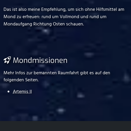
Das ist also meine Empfehlung, um sich ohne Hilfsmittel am
Mond zu erfreuen: rund um Vollmond und rund um
Mondaufgang Richtung Osten schauen.
Mondmissionen
Mehr Infos zur bemannten Raumfahrt gibt es auf den
folgenden Seiten.
Artemis II