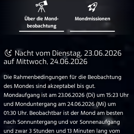
Über die Mond­
Mond­missionen
beobachtung
Nacht vom Dienstag, 23.06.2026
auf Mittwoch, 24.06.2026
Die Rahmenbedingungen für die Beobachtung
des Mondes sind akzeptabel bis gut.
Mondaufgang ist am 23.06.2026 (Di) um 15:23 Uhr
und Monduntergang am 24.06.2026 (Mi) um
01:30 Uhr. Beobachtbar ist der Mond am besten
nach Sonnuntergang und vor Sonnenaufgang
und zwar 3 Stunden und 13 Minuten lang vom