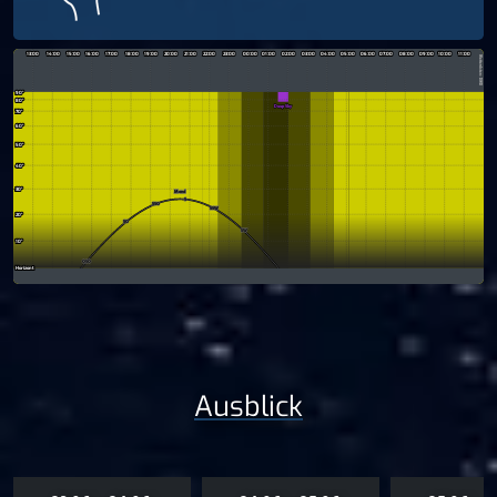
Ausblick