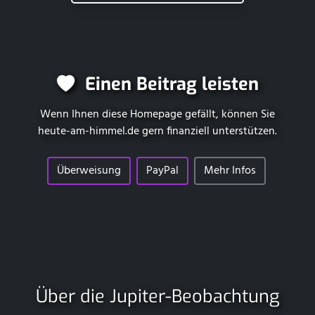
Einen Beitrag leisten
Wenn Ihnen diese Homepage gefällt, können Sie
heute-am-himmel.de
gern finanziell unterstützen.
Überweisung
PayPal
Mehr Infos
Über die Jupiter-Beobachtung