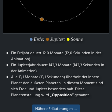
Erde;
Jupiter;
Sonne
Ein Erdjahr dauert 12,0 Monate (12,0 Sekunden in der
Animation)
Ein Jupiterjahr dauert 142,3 Monate (142,3 Sekunden in
der Animation)
Alle 13,1 Monate (13,1 Sekunden) überholt der innere
Planet den äußeren Planeten. In diesem Moment sind
sich Erde und Jupiter besonders nah. Diese
Planetenstellung wird
„Opposition“
genannt.
Nähere Erläuterungen …