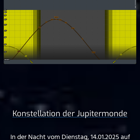
Konstellation der Jupitermonde
In der Nacht vom Dienstag, 14.01.2025 auf