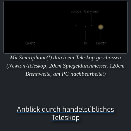
Mit Smartphone(!) durch ein Teleskop geschossen
(Newton-Teleskop, 20cm Spiegeldurchmesser, 120cm
Brennweite, am PC nachbearbeitet)
Anblick durch handelsübliches
Teleskop