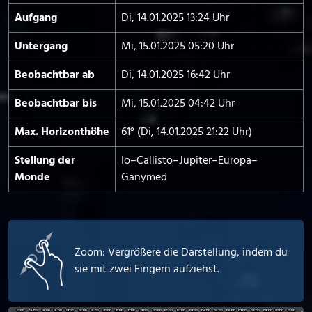
Aufgang
Di, 14.01.2025 13:24 Uhr
Untergang
Mi, 15.01.2025 05:20 Uhr
Beobachtbar ab
Di, 14.01.2025 16:42 Uhr
Beobachtbar bis
Mi, 15.01.2025 04:42 Uhr
Max. Horizont­höhe
61° (Di, 14.01.2025 21:22 Uhr)
Stellung der
Io–Callisto–Jupiter–Europa–
Monde
Ganymed
Zoom: Vergrößere die Darstellung, indem du
sie mit zwei Fingern aufziehst.