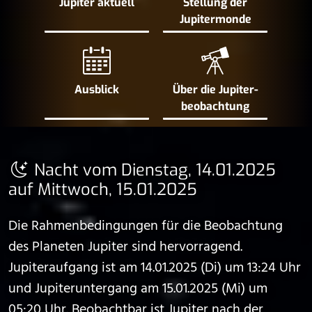
Jupiter aktuell
Stellung der
Jupiter­monde
Ausblick
Über die Jupiter­
beobachtung
Nacht vom Dienstag, 14.01.2025
auf Mittwoch, 15.01.2025
Die Rahmenbedingungen für die Beobachtung
des Planeten Jupiter sind hervorragend.
Jupiteraufgang ist am 14.01.2025 (Di) um 13:24 Uhr
und Jupiteruntergang am 15.01.2025 (Mi) um
05:20 Uhr. Beobachtbar ist Jupiter nach der