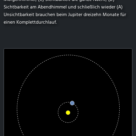
Sichtbarkeit am Abendhimmel und schließlich wieder (A)
Unsichtbarkeit brauchen beim Jupiter dreizehn Monate für
einen Komplettdurchlauf.