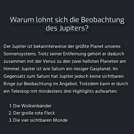
Warum lohnt sich die Beobachtung
des Jupiters?
Der Jupiter ist bekannterweise der größte Planet unseres
Sonnensystems. Trotz seiner Entfernung gehört er dadurch
zusammen mit der Venus zu den zwei hellsten Planeten am
Himmel. Jupiter ist wie Saturn ein riesiger Gasplanet. Im
Gegensatz zum Saturn hat Jupiter jedoch keine sichtbaren
Ringe zur Beobachtung im Angebot. Trotzdem kann er durch
ein Teleskop mit mindestens drei Highlights aufwarten:
Die Wolkenbänder
Der große rote Fleck
Die vier sichtbaren Monde