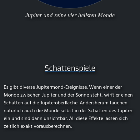
Jupiter und seine vier hellsten Monde
Schattenspiele
Es gibt diverse Jupitermond-Ereignisse. Wenn einer der
Monde zwischen Jupiter und der Sonne steht, wirft er einen
Schatten auf die Jupiteroberfläche. Andersherum tauchen
natürlich auch die Monde selbst in der Schatten des Jupiter
ein und sind dann unsichtbar. All diese Effekte lassen sich
zeitlich exakt vorausberechnen.